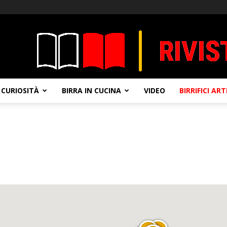
CURIOSITÀ
BIRRA IN CUCINA
VIDEO
BIRRIFICI AR