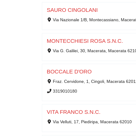
SAURO CINGOLANI
Via Nazionale 1/B, Montecassiano, Macera
MONTECCHIESI ROSA S.N.C.
Via G. Galilei, 30, Macerata, Macerata 621
BOCCALE D'ORO
Fraz. Cervidone, 1, Cingoli, Macerata 6201
3319010180
VITA FRANCO S.N.C.
Via Velluti, 17, Piediripa, Macerata 62010