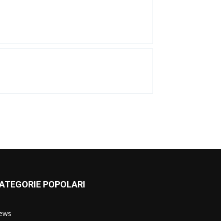
ATEGORIE POPOLARI
ews