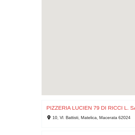
PIZZERIA LUCIEN 79 DI RICCI L. 
10, Vl. Battisti, Matelica, Macerata 62024