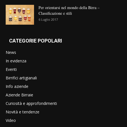
Per orientarsi nel mondo della Birra –
Classificazione e stili
6 Luglio 2017
CATEGORIE POPOLARI
News
In evidenza
Eventi
Birrifici artigianali
Info aziende
Aziende Birraie
Curiosità e approfondimenti
Novità e tendenze
Video