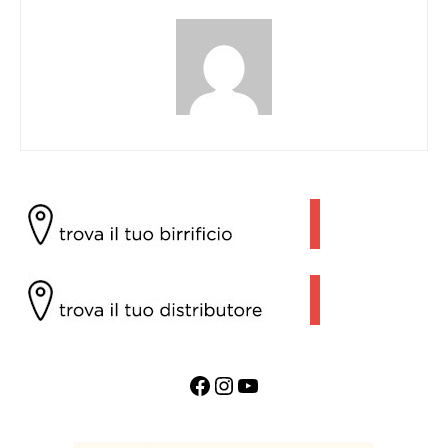
Facebook
Instagram
YouTube