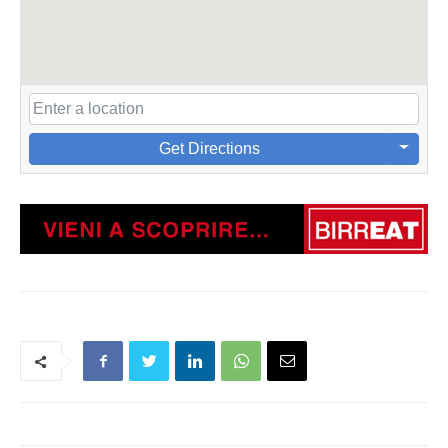
Get Directions