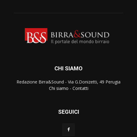
CHI SIAMO
Redazione Birra&Sound - Via G.Donizetti, 49 Perugia
Chi siamo
-
Contatti
SEGUICI