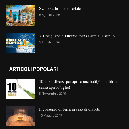
Swinkels brinda all’estate
6 Agosto 2026
A Corigliano d’Otranto torna Birre al Castello
5 Agosto 2026
ARTICOLI POPOLARI
10 modi diversi per aprire una bottiglia di birra,
senza apribottiglie!
8 Novembre 2019
Il consumo di birra in caso di diabete
15 Maggio 2017