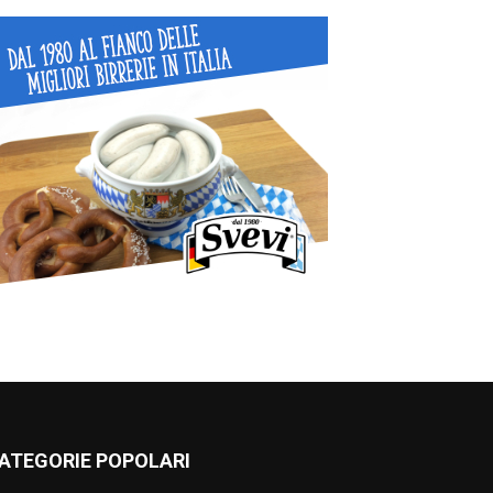
ATEGORIE POPOLARI