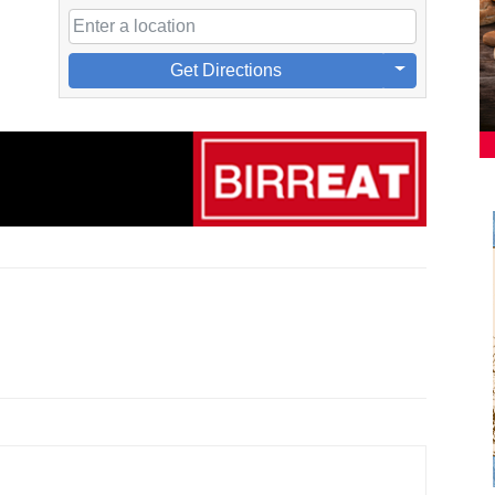
Get Directions