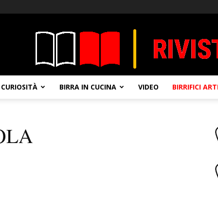
CURIOSITÀ
BIRRA IN CUCINA
VIDEO
BIRRIFICI AR
OLA