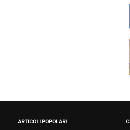
ARTICOLI POPOLARI
C