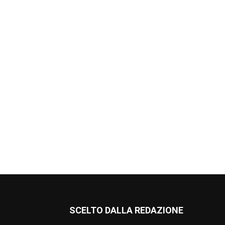
SCELTO DALLA REDAZIONE