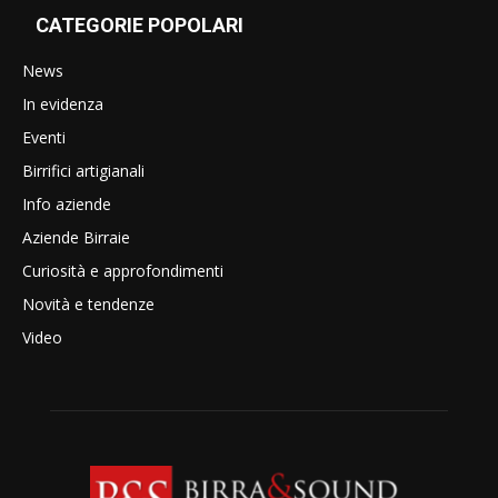
CATEGORIE POPOLARI
News
In evidenza
Eventi
Birrifici artigianali
Info aziende
Aziende Birraie
Curiosità e approfondimenti
Novità e tendenze
Video