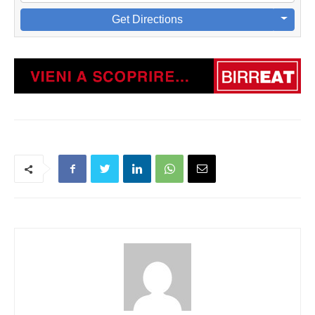
Get Directions