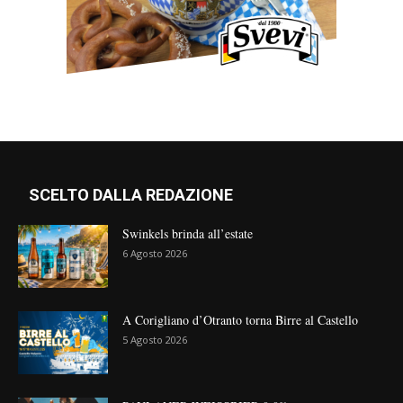
SCELTO DALLA REDAZIONE
Swinkels brinda all’estate
6 Agosto 2026
A Corigliano d’Otranto torna Birre al Castello
5 Agosto 2026