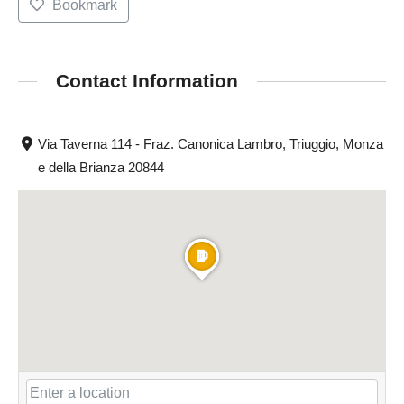
Bookmark
Contact Information
Via Taverna 114 - Fraz. Canonica Lambro, Triuggio, Monza
e della Brianza 20844