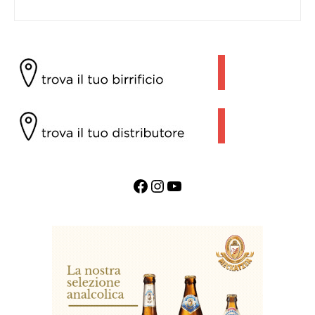
Facebook
Instagram
YouTube