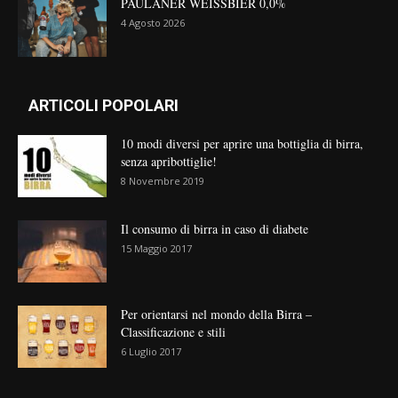
PAULANER WEISSBIER 0,0%
4 Agosto 2026
ARTICOLI POPOLARI
10 modi diversi per aprire una bottiglia di birra,
senza apribottiglie!
8 Novembre 2019
Il consumo di birra in caso di diabete
15 Maggio 2017
Per orientarsi nel mondo della Birra –
Classificazione e stili
6 Luglio 2017