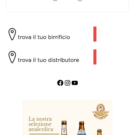
Facebook
Instagram
YouTube