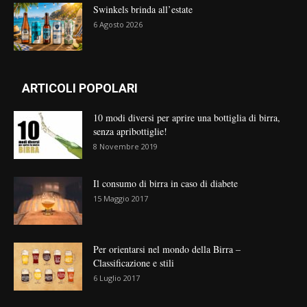
Swinkels brinda all’estate
6 Agosto 2026
ARTICOLI POPOLARI
10 modi diversi per aprire una bottiglia di birra,
senza apribottiglie!
8 Novembre 2019
Il consumo di birra in caso di diabete
15 Maggio 2017
Per orientarsi nel mondo della Birra –
Classificazione e stili
6 Luglio 2017