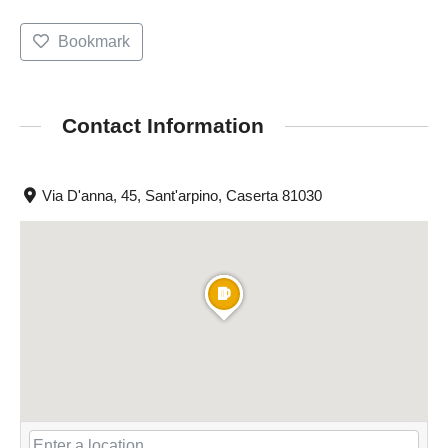
Bookmark
Contact Information
Via D'anna, 45, Sant'arpino, Caserta 81030