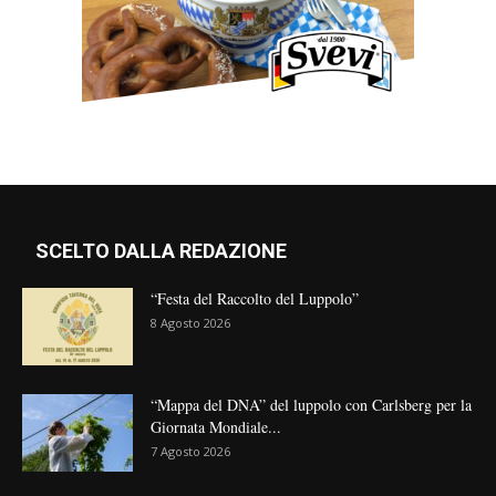
SCELTO DALLA REDAZIONE
“Festa del Raccolto del Luppolo”
8 Agosto 2026
“Mappa del DNA” del luppolo con Carlsberg per la
Giornata Mondiale...
7 Agosto 2026