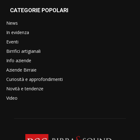
CATEGORIE POPOLARI
News
In evidenza
Eventi
Birrifici artigianali
Info aziende
Aziende Birraie
Curiosità e approfondimenti
Novità e tendenze
Video