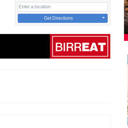
Get Directions