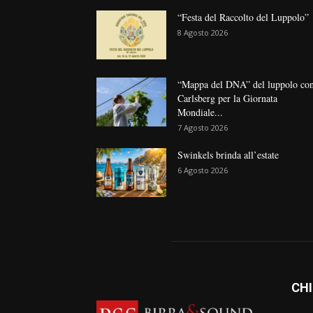
“Festa del Raccolto del Luppolo”
8 Agosto 2026
“Mappa del DNA” del luppolo co
Carlsberg per la Giornata
Mondiale...
7 Agosto 2026
Swinkels brinda all’estate
6 Agosto 2026
CHI