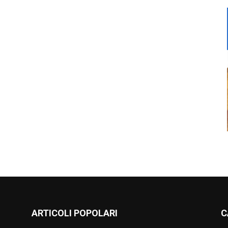
ARTICOLI POPOLARI
C