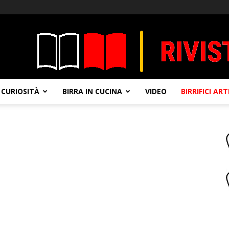
CURIOSITÀ
BIRRA IN CUCINA
VIDEO
BIRRIFICI AR