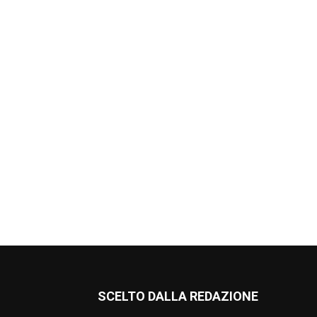
SCELTO DALLA REDAZIONE