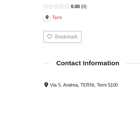
0.00
0
Terni
Bookmark
Contact Information
Via S. Andrea, TERNI, Terni 5100