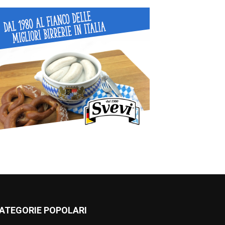
ATEGORIE POPOLARI