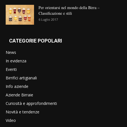
Per orientarsi nel mondo della Birra –
Classificazione e stili
6 Luglio 2017
CATEGORIE POPOLARI
News
In evidenza
Eventi
Birrifici artigianali
Info aziende
Aziende Birraie
Curiosità e approfondimenti
Novità e tendenze
Video