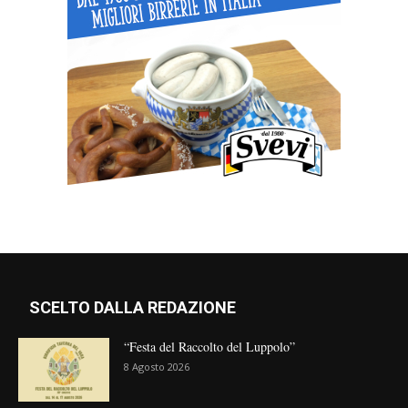
SCELTO DALLA REDAZIONE
“Festa del Raccolto del Luppolo”
8 Agosto 2026