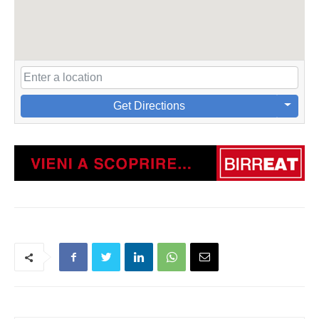
Get Directions