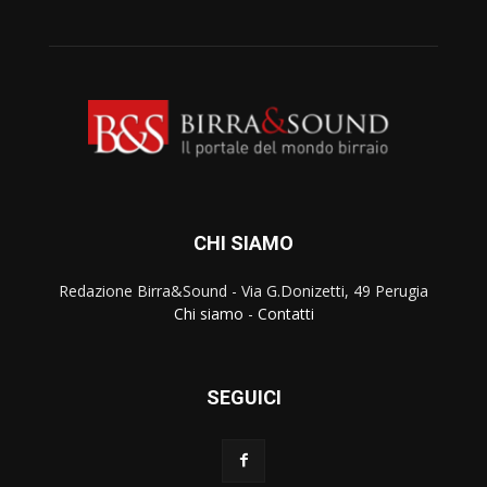
CHI SIAMO
Redazione Birra&Sound - Via G.Donizetti, 49 Perugia
Chi siamo
-
Contatti
SEGUICI