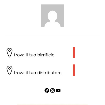
Facebook
Instagram
YouTube