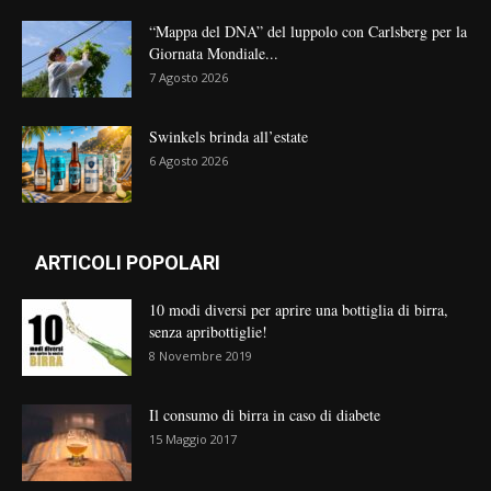
“Mappa del DNA” del luppolo con Carlsberg per la
Giornata Mondiale...
7 Agosto 2026
Swinkels brinda all’estate
6 Agosto 2026
ARTICOLI POPOLARI
10 modi diversi per aprire una bottiglia di birra,
senza apribottiglie!
8 Novembre 2019
Il consumo di birra in caso di diabete
15 Maggio 2017