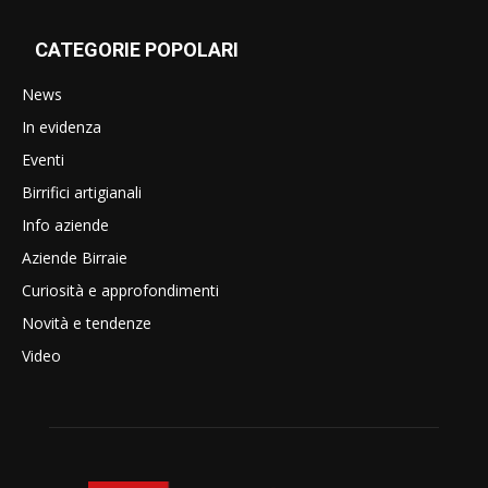
CATEGORIE POPOLARI
News
In evidenza
Eventi
Birrifici artigianali
Info aziende
Aziende Birraie
Curiosità e approfondimenti
Novità e tendenze
Video