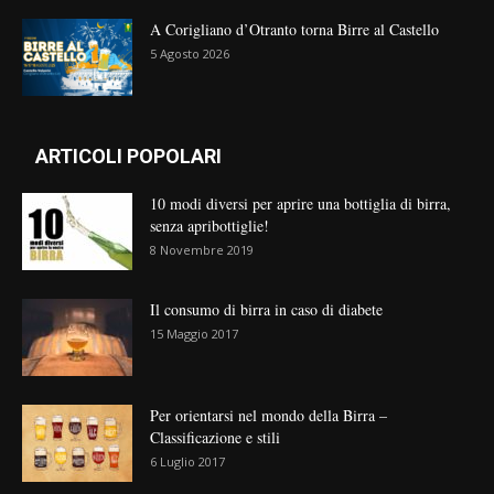
A Corigliano d’Otranto torna Birre al Castello
5 Agosto 2026
ARTICOLI POPOLARI
10 modi diversi per aprire una bottiglia di birra,
senza apribottiglie!
8 Novembre 2019
Il consumo di birra in caso di diabete
15 Maggio 2017
Per orientarsi nel mondo della Birra –
Classificazione e stili
6 Luglio 2017