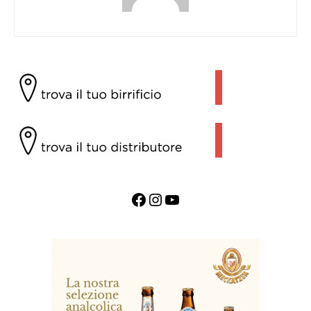
Facebook
Instagram
YouTube