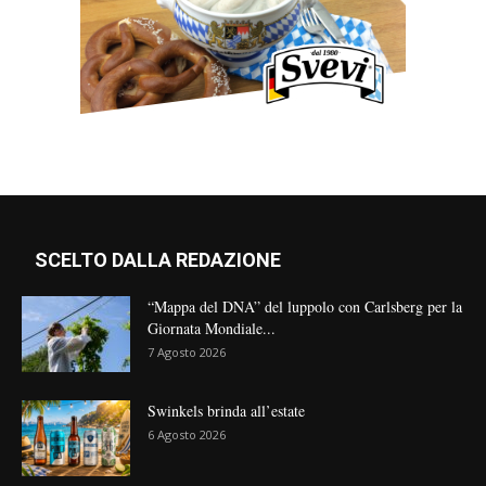
SCELTO DALLA REDAZIONE
“Mappa del DNA” del luppolo con Carlsberg per la
Giornata Mondiale...
7 Agosto 2026
Swinkels brinda all’estate
6 Agosto 2026