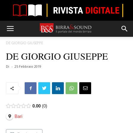
DE GIORGIO GIUSEPPE
DE GIORGIO GIUSEPPE
Di
-
25 Febbraio 2019
0.00
0
Bari