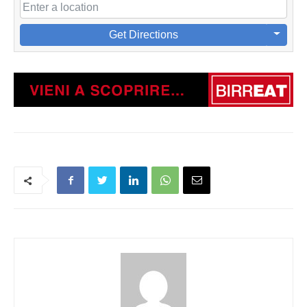
Get Directions