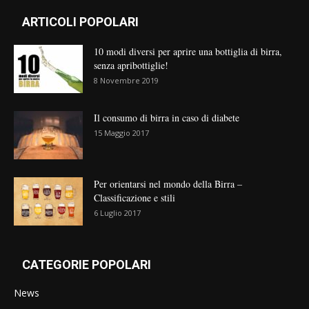
ARTICOLI POPOLARI
10 modi diversi per aprire una bottiglia di birra,
senza apribottiglie!
8 Novembre 2019
Il consumo di birra in caso di diabete
15 Maggio 2017
Per orientarsi nel mondo della Birra –
Classificazione e stili
6 Luglio 2017
CATEGORIE POPOLARI
News