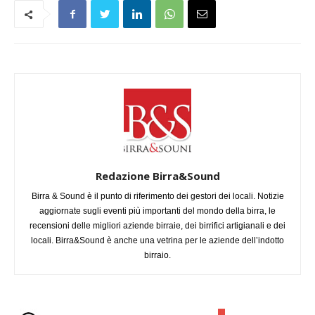
Redazione Birra&Sound
Birra & Sound è il punto di riferimento dei gestori dei locali. Notizie
aggiornate sugli eventi più importanti del mondo della birra, le
recensioni delle migliori aziende birraie, dei birrifici artigianali e dei
locali. Birra&Sound è anche una vetrina per le aziende dell’indotto
birraio.