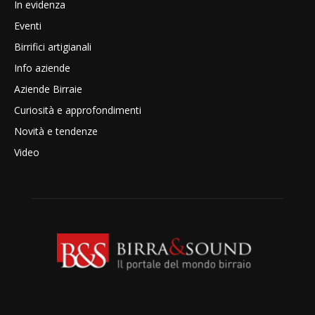
In evidenza
Eventi
Birrifici artigianali
Info aziende
Aziende Birraie
Curiosità e approfondimenti
Novità e tendenze
Video