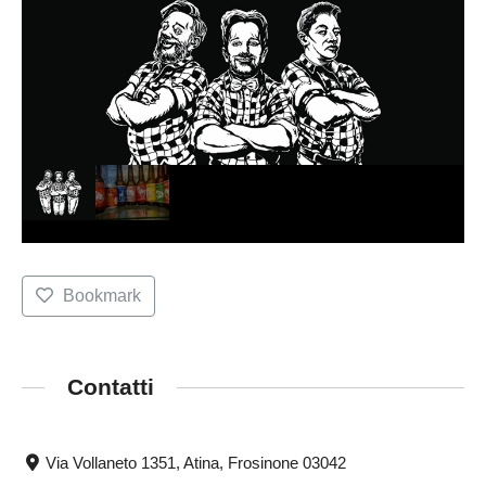
Bookmark
Contatti
Via Vollaneto 1351, Atina, Frosinone 03042