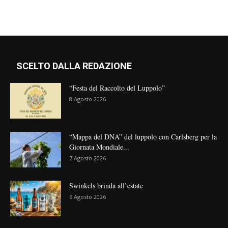
SCELTO DALLA REDAZIONE
“Festa del Raccolto del Luppolo”
8 Agosto 2026
“Mappa del DNA” del luppolo con Carlsberg per la
Giornata Mondiale...
7 Agosto 2026
Swinkels brinda all’estate
6 Agosto 2026