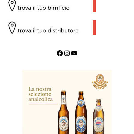
Facebook
Instagram
YouTube