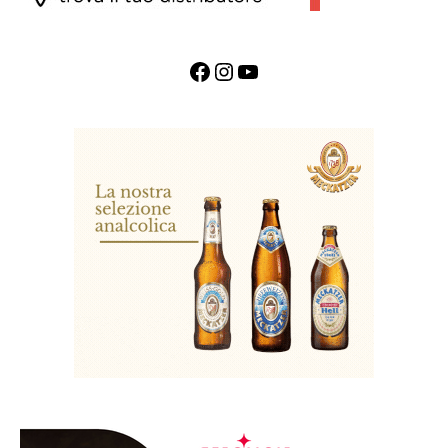
Facebook
Instagram
YouTube