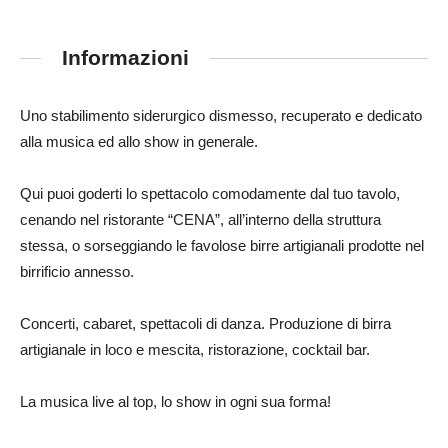
Informazioni
Uno stabilimento siderurgico dismesso, recuperato e dedicato
alla musica ed allo show in generale.
Qui puoi goderti lo spettacolo comodamente dal tuo
tavolo,
cenando nel ristorante “CENA”, all’interno della struttura
stessa, o sorseggiando le favolose birre artigianali prodotte nel
birrificio annesso.
Concerti, cabaret, spettacoli di danza. Produzione di birra
artigianale in loco e mescita, ristorazione, cocktail bar.
La musica live al top, lo show in ogni sua forma!