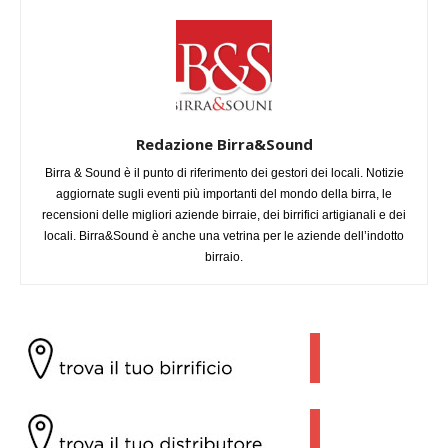
Redazione Birra&Sound
Birra & Sound è il punto di riferimento dei gestori dei locali. Notizie
aggiornate sugli eventi più importanti del mondo della birra, le
recensioni delle migliori aziende birraie, dei birrifici artigianali e dei
locali. Birra&Sound è anche una vetrina per le aziende dell’indotto
birraio.