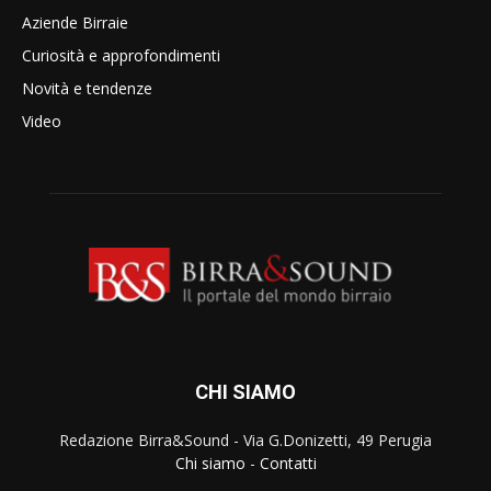
Aziende Birraie
Curiosità e approfondimenti
Novità e tendenze
Video
CHI SIAMO
Redazione Birra&Sound - Via G.Donizetti, 49 Perugia
Chi siamo
-
Contatti