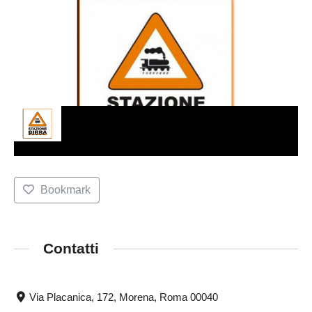
Bookmark
Contatti
Via Placanica, 172, Morena, Roma 00040