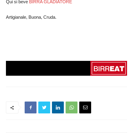
Qui si beve
BIRRA GLADIATORE
Artigianale, Buona, Cruda.