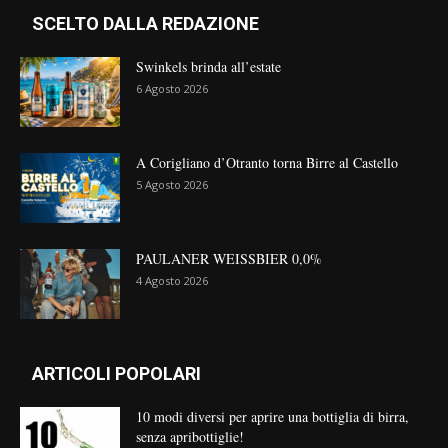
SCELTO DALLA REDAZIONE
Swinkels brinda all’estate
6 Agosto 2026
A Corigliano d’Otranto torna Birre al Castello
5 Agosto 2026
PAULANER WEISSBIER 0,0%
4 Agosto 2026
ARTICOLI POPOLARI
10 modi diversi per aprire una bottiglia di birra,
senza apribottiglie!