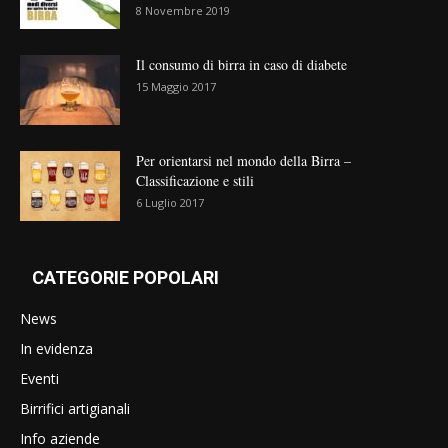
8 Novembre 2019
Il consumo di birra in caso di diabete
15 Maggio 2017
Per orientarsi nel mondo della Birra –
Classificazione e stili
6 Luglio 2017
CATEGORIE POPOLARI
News
In evidenza
Eventi
Birrifici artigianali
Info aziende