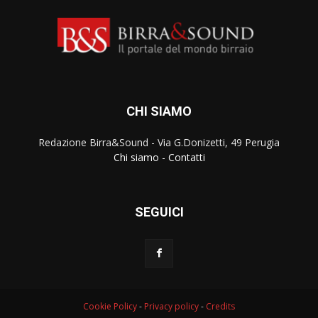
CHI SIAMO
Redazione Birra&Sound - Via G.Donizetti, 49 Perugia
Chi siamo
-
Contatti
SEGUICI
Cookie Policy
-
Privacy policy
-
Credits