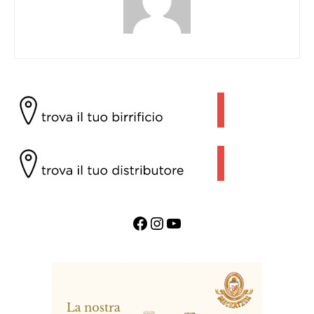
Facebook
Instagram
YouTube