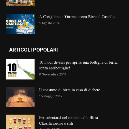
A Corigliano d’Otranto torna Birre al Castello
5 Agosto 2026
ARTICOLI POPOLARI
10 modi diversi per aprire una bottiglia di birra,
senza apribottiglie!
8 Novembre 2019
Il consumo di birra in caso di diabete
15 Maggio 2017
Per orientarsi nel mondo della Birra –
Classificazione e stili