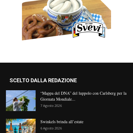
SCELTO DALLA REDAZIONE
“Mappa del DNA” del luppolo con Carlsberg per la
Giornata Mondiale...
7 Agosto 2026
Swinkels brinda all’estate
6 Agosto 2026