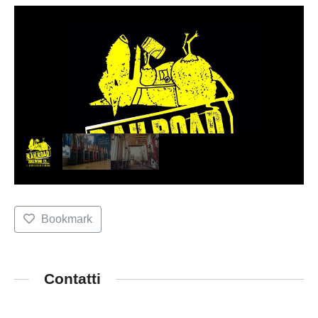
Bookmark
Contatti