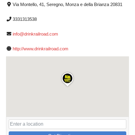
Via Montello, 41, Seregno, Monza e della Brianza 20831
3331313538
info@drinkrailroad.com
http://www.drinkrailroad.com