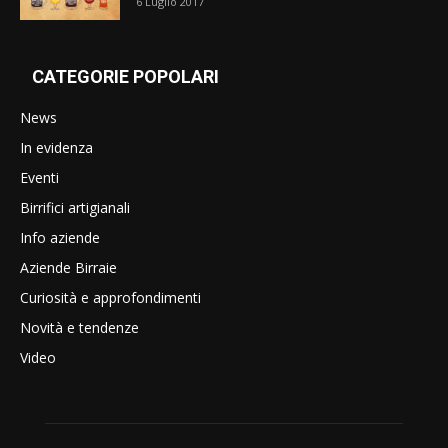
6 Luglio 2017
CATEGORIE POPOLARI
News
In evidenza
Eventi
Birrifici artigianali
Info aziende
Aziende Birraie
Curiosità e approfondimenti
Novità e tendenze
Video