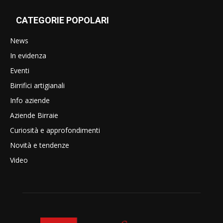
CATEGORIE POPOLARI
News
In evidenza
Eventi
Birrifici artigianali
Info aziende
Aziende Birraie
Curiosità e approfondimenti
Novità e tendenze
Video