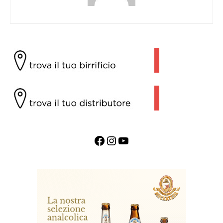
Facebook
Instagram
YouTube