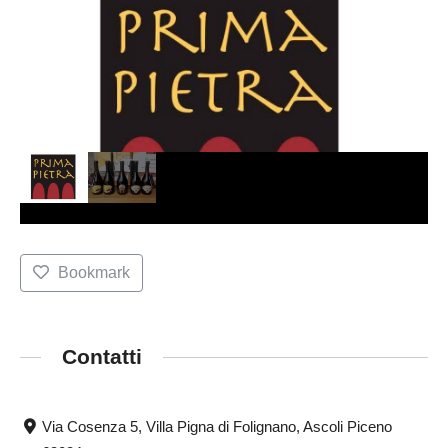
Bookmark
Contatti
Via Cosenza 5, Villa Pigna di Folignano, Ascoli Piceno