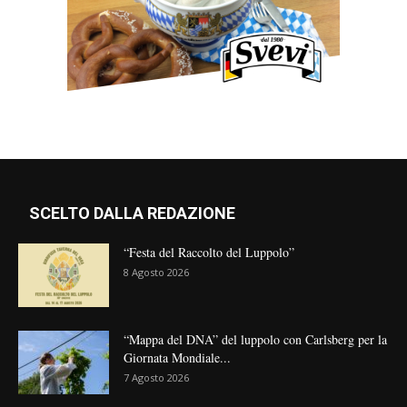
SCELTO DALLA REDAZIONE
“Festa del Raccolto del Luppolo”
8 Agosto 2026
“Mappa del DNA” del luppolo con Carlsberg per la
Giornata Mondiale...
7 Agosto 2026