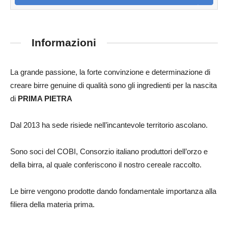
Informazioni
La grande passione, la forte convinzione e determinazione di
creare birre genuine di qualità sono gli ingredienti per la nascita
di
PRIMA PIETRA
Dal 2013 ha sede risiede nell’incantevole territorio ascolano.
Sono soci del COBI, Consorzio italiano produttori dell’orzo e
della birra, al quale conferiscono il nostro cereale raccolto.
Le birre vengono prodotte dando fondamentale importanza alla
filiera della materia prima.