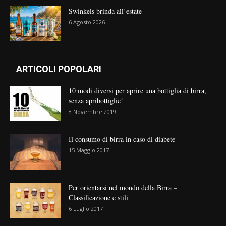
Swinkels brinda all’estate
6 Agosto 2026
ARTICOLI POPOLARI
10 modi diversi per aprire una bottiglia di birra,
senza apribottiglie!
8 Novembre 2019
Il consumo di birra in caso di diabete
15 Maggio 2017
Per orientarsi nel mondo della Birra –
Classificazione e stili
6 Luglio 2017