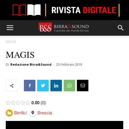
MAGIS
MAGIS
Di
Redazione Birra&Sound
-
25 Febbraio 2019
0.00
0
Birrifici
Brescia