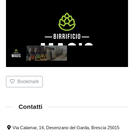
Bookmark
Contatti
Via Calamar, 14, Desenzano del Garda, Brescia 25015