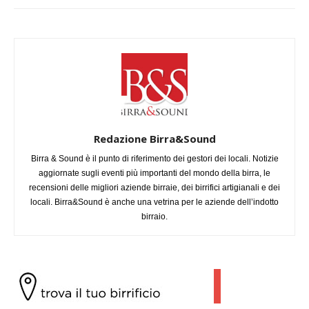
Redazione Birra&Sound
Birra & Sound è il punto di riferimento dei gestori dei locali. Notizie
aggiornate sugli eventi più importanti del mondo della birra, le
recensioni delle migliori aziende birraie, dei birrifici artigianali e dei
locali. Birra&Sound è anche una vetrina per le aziende dell’indotto
birraio.