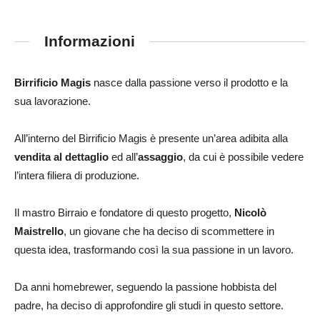
Informazioni
Birrificio Magis
nasce dalla passione verso il prodotto e la
sua lavorazione.
All’interno del Birrificio Magis è presente un’area adibita
alla
vendita al dettaglio
ed all’
assaggio
, da cui è possibile vedere
l’intera filiera di produzione.
Il mastro Birraio e fondatore di questo progetto,
Nicolò
Maistrello
, un giovane che ha deciso di scommettere in
questa idea, trasformando così la sua passione in un lavoro.
Da anni homebrewer, seguendo la passione hobbista del
padre, ha deciso di approfondire gli studi in questo settore.