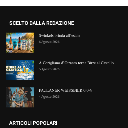
SCELTO DALLA REDAZIONE
Swinkels brinda all’estate
6 Agosto 2026
A Corigliano d’Otranto torna Birre al Castello
5 Agosto 2026
PAULANER WEISSBIER 0,0%
4 Agosto 2026
ARTICOLI POPOLARI