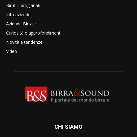
Birrifici artigianali
Info aziende
Aziende Birraie
Curiosità e approfondimenti
Novità e tendenze
Video
CHI SIAMO