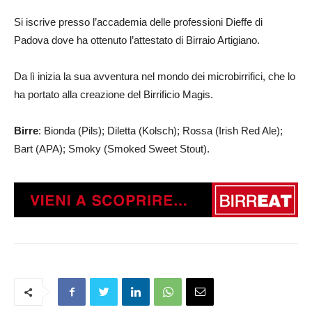
Si iscrive presso l’accademia delle professioni Dieffe di
Padova dove ha ottenuto l’attestato di Birraio Artigiano.
Da lì inizia la sua avventura nel mondo dei microbirrifici, che lo
ha portato alla creazione del Birrificio Magis.
Birre
: Bionda (Pils); Diletta (Kolsch); Rossa (Irish Red Ale);
Bart (APA); Smoky (
Smoked Sweet Stout
).