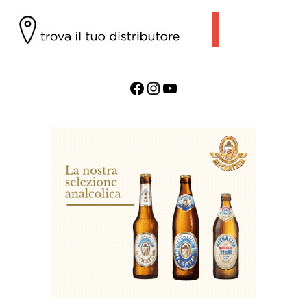
Facebook
Instagram
YouTube