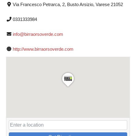
Via Francesco Petrarca, 2, Busto Arsizio, Varese 21052
0331333984
info@birraorsoverde.com
http://www.birraorsoverde.com