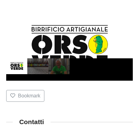
Bookmark
Contatti