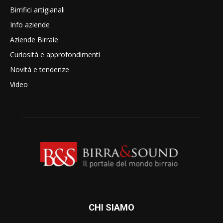
Birrifici artigianali
Info aziende
Aziende Birraie
Curiosità e approfondimenti
Novità e tendenze
Video
CHI SIAMO