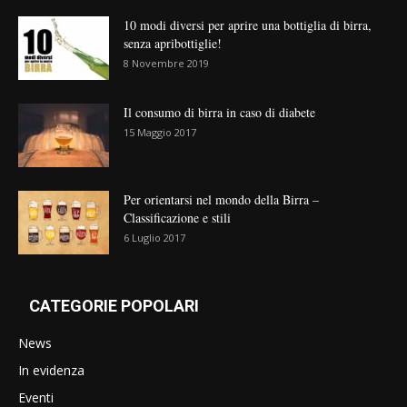
10 modi diversi per aprire una bottiglia di birra,
senza apribottiglie!
8 Novembre 2019
Il consumo di birra in caso di diabete
15 Maggio 2017
Per orientarsi nel mondo della Birra –
Classificazione e stili
6 Luglio 2017
CATEGORIE POPOLARI
News
In evidenza
Eventi