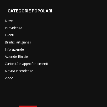
CATEGORIE POPOLARI
News
In evidenza
Eventi
Birrifici artigianali
Info aziende
Aziende Birraie
Curiosità e approfondimenti
Novità e tendenze
Video