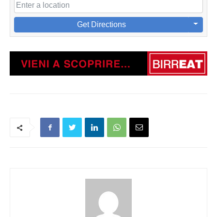
Get Directions