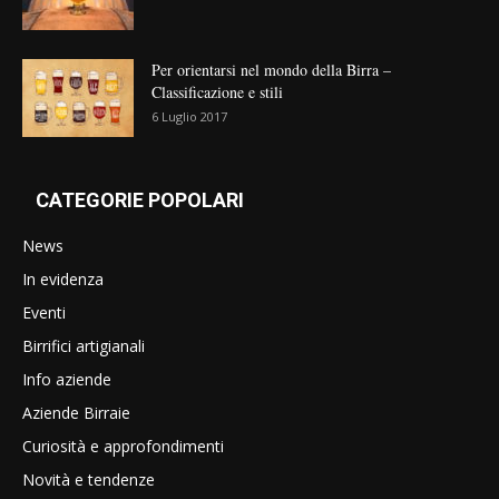
Per orientarsi nel mondo della Birra –
Classificazione e stili
6 Luglio 2017
CATEGORIE POPOLARI
News
In evidenza
Eventi
Birrifici artigianali
Info aziende
Aziende Birraie
Curiosità e approfondimenti
Novità e tendenze