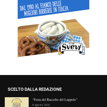
SCELTO DALLA REDAZIONE
“Festa del Raccolto del Luppolo”
8 Agosto 2026