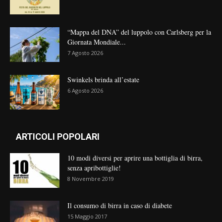
“Mappa del DNA” del luppolo con Carlsberg per la
Giornata Mondiale...
7 Agosto 2026
Swinkels brinda all’estate
6 Agosto 2026
ARTICOLI POPOLARI
10 modi diversi per aprire una bottiglia di birra,
senza apribottiglie!
8 Novembre 2019
Il consumo di birra in caso di diabete
15 Maggio 2017