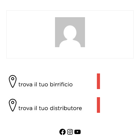
Facebook
Instagram
YouTube