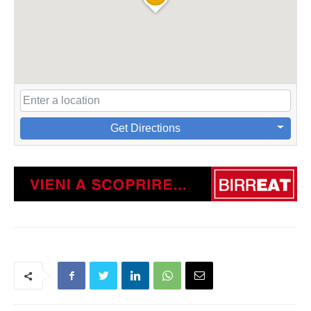
Get Directions