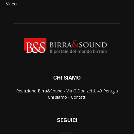
Video
CHI SIAMO
Redazione Birra&Sound - Via G.Donizetti, 49 Perugia
Chi siamo
-
Contatti
SEGUICI