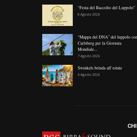
“Festa del Raccolto del Luppolo”
8 Agosto 2026
“Mappa del DNA” del luppolo co
Carlsberg per la Giornata
Mondiale...
7 Agosto 2026
Swinkels brinda all’estate
6 Agosto 2026
CHI