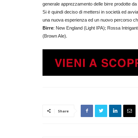
generale apprezzamento delle birre prodotte da
Si è quindi deciso di mettersi in società ed avviar
una nuova esperienza ed un nuovo percorso che 
Birre
: New England (Light IPA); Rossa Intrigant
(Brown Ale).
Share