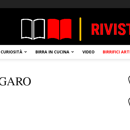
CURIOSITÀ
BIRRA IN CUCINA
VIDEO
BIRRIFICI AR
LGARO