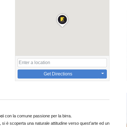
Get Directions
ci
con la comune passione per la birra.
 si è scoperta una naturale attitudine verso quest’arte ed un