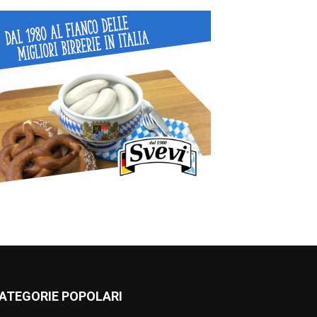
ATEGORIE POPOLARI