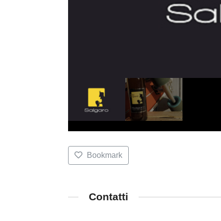
Bookmark
Contatti