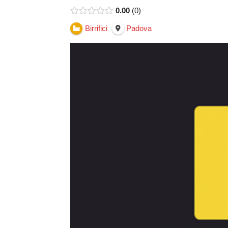
0.00
0
Birrifici
Padova