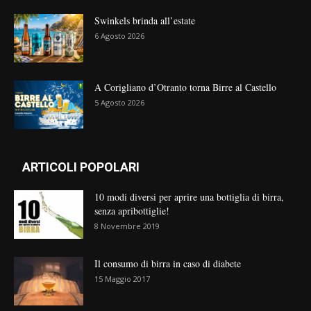
Swinkels brinda all’estate
6 Agosto 2026
A Corigliano d’Otranto torna Birre al Castello
5 Agosto 2026
ARTICOLI POPOLARI
10 modi diversi per aprire una bottiglia di birra,
senza apribottiglie!
8 Novembre 2019
Il consumo di birra in caso di diabete
15 Maggio 2017