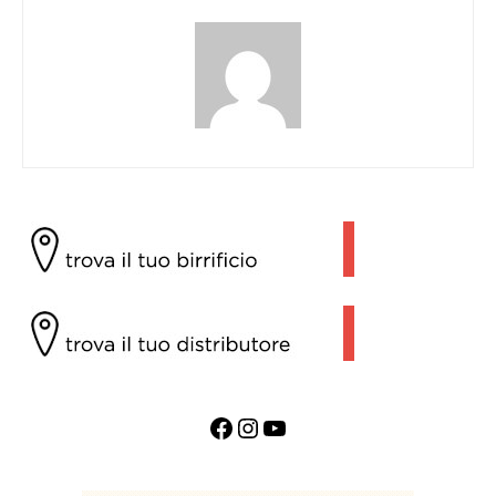
Facebook
Instagram
YouTube