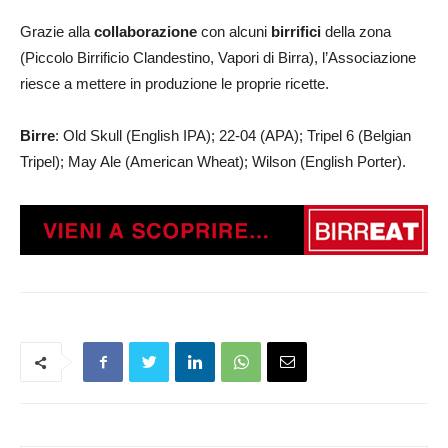
Grazie alla
collaborazione
con alcuni
birrifici
della zona
(Piccolo Birrificio Clandestino, Vapori di Birra), l’Associazione
riesce a mettere in produzione le proprie ricette.
Birre
: Old Skull (English IPA); 22-04 (APA); Tripel 6 (Belgian
Tripel); May Ale (American Wheat); Wilson (English Porter).