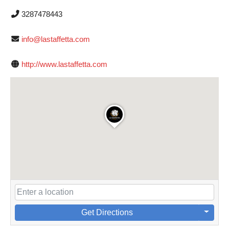
3287478443
info@lastaffetta.com
http://www.lastaffetta.com
Get Directions