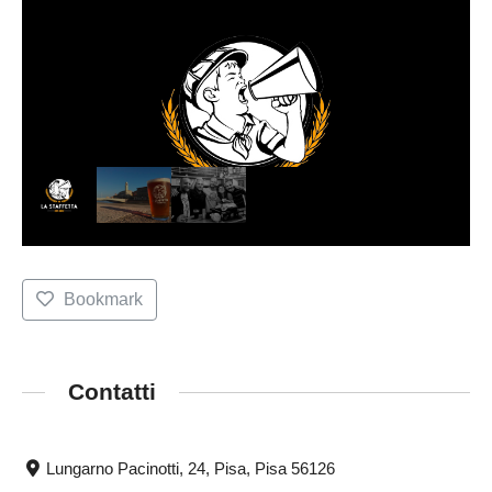
Bookmark
Contatti
Lungarno Pacinotti, 24, Pisa, Pisa 56126