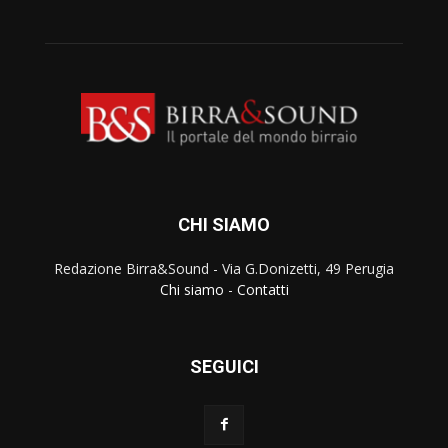
CHI SIAMO
Redazione Birra&Sound - Via G.Donizetti, 49 Perugia
Chi siamo
-
Contatti
SEGUICI