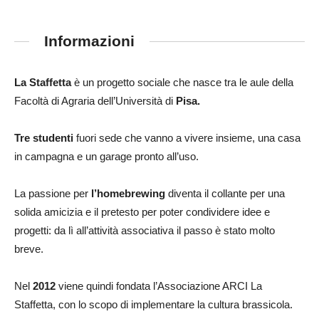
Informazioni
La Staffetta
è un progetto sociale che nasce tra le aule della
Facoltà di Agraria dell’Università di
Pisa.
Tre studenti
fuori sede che vanno a vivere insieme, una casa
in campagna e un garage pronto all’uso.
La passione per
l’homebrewing
diventa il collante per una
solida amicizia e il pretesto per poter condividere idee e
progetti: da lì all’attività associativa il passo è stato molto
breve.
Nel
2012
viene quindi fondata l’Associazione ARCI La
Staffetta, con lo scopo di implementare la cultura brassicola.