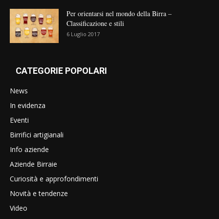
Per orientarsi nel mondo della Birra –
Classificazione e stili
6 Luglio 2017
CATEGORIE POPOLARI
News
In evidenza
Eventi
Birrifici artigianali
Info aziende
Aziende Birraie
Curiosità e approfondimenti
Novità e tendenze
Video