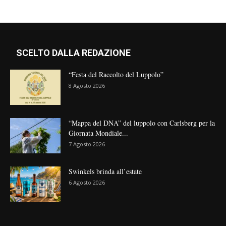
SCELTO DALLA REDAZIONE
“Festa del Raccolto del Luppolo”
8 Agosto 2026
“Mappa del DNA” del luppolo con Carlsberg per la
Giornata Mondiale...
7 Agosto 2026
Swinkels brinda all’estate
6 Agosto 2026