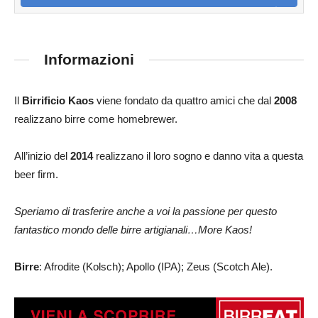
Informazioni
Il
Birrificio Kaos
viene fondato da quattro amici che dal
2008
realizzano birre come homebrewer.
All’inizio del
2014
realizzano il loro sogno e danno vita a questa
beer firm.
Speriamo di trasferire anche a voi la passione per questo
fantastico mondo delle birre artigianali…More Kaos!
Birre
: Afrodite (Kolsch); Apollo (IPA); Zeus (Scotch Ale).