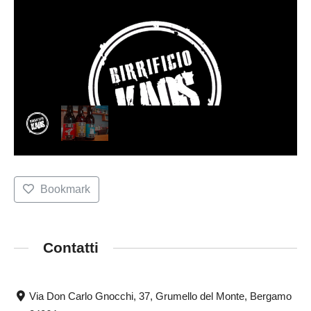
Bookmark
Contatti
Via Don Carlo Gnocchi, 37, Grumello del Monte, Bergamo