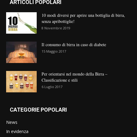
ARTICOLI POPOLARI
10 modi diversi per aprire una bottiglia di birra,
senza apribottiglie!
8 Novembre 2019
Il consumo di birra in caso di diabete
15 Maggio 2017
Per orientarsi nel mondo della Birra –
Classificazione e stili
6 Luglio 2017
CATEGORIE POPOLARI
News
In evidenza