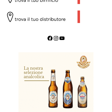
Facebook
Instagram
YouTube