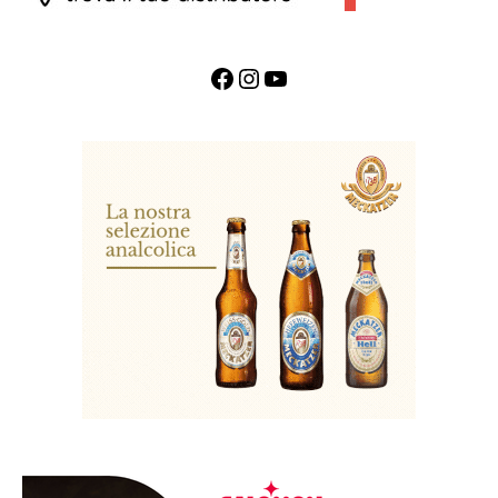
Facebook
Instagram
YouTube