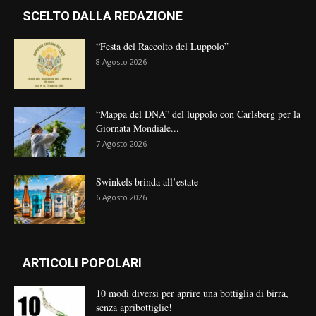
SCELTO DALLA REDAZIONE
“Festa del Raccolto del Luppolo”
8 Agosto 2026
“Mappa del DNA” del luppolo con Carlsberg per la
Giornata Mondiale...
7 Agosto 2026
Swinkels brinda all’estate
6 Agosto 2026
ARTICOLI POPOLARI
10 modi diversi per aprire una bottiglia di birra,
senza apribottiglie!