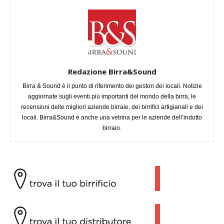
Redazione Birra&Sound
Birra & Sound è il punto di riferimento dei gestori dei locali. Notizie
aggiornate sugli eventi più importanti del mondo della birra, le
recensioni delle migliori aziende birraie, dei birrifici artigianali e dei
locali. Birra&Sound è anche una vetrina per le aziende dell’indotto
birraio.