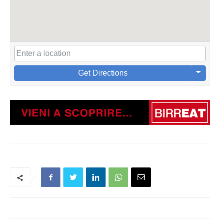
Get Directions