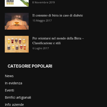
8 Novembre 2019
Il consumo di birra in caso di diabete
15 Maggio 2017
Per orientarsi nel mondo della Birra –
Classificazione e stili
6 Luglio 2017
CATEGORIE POPOLARI
News
In evidenza
Eventi
Birrifici artigianali
Info aziende