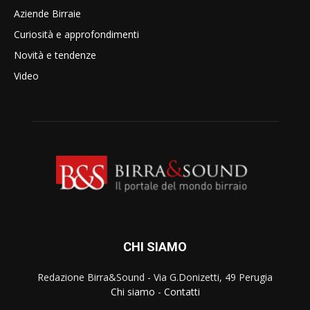
Aziende Birraie
Curiosità e approfondimenti
Novità e tendenze
Video
CHI SIAMO
Redazione Birra&Sound - Via G.Donizetti, 49 Perugia
Chi siamo
-
Contatti