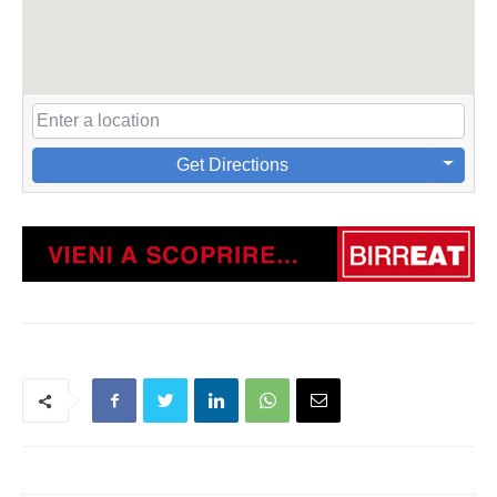
Get Directions