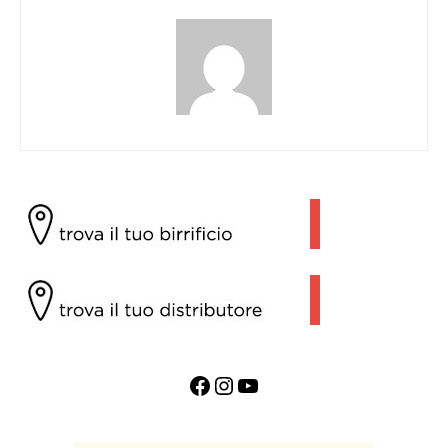
Facebook
Instagram
YouTube