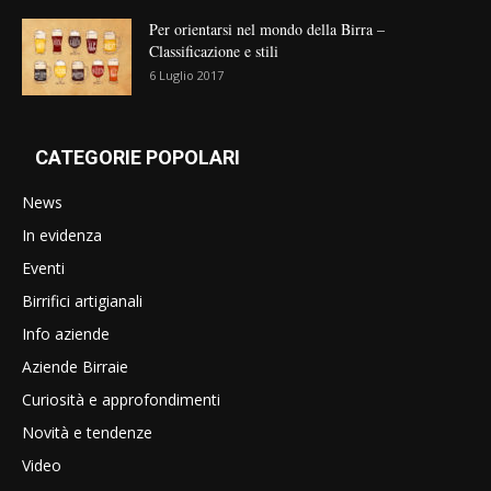
Per orientarsi nel mondo della Birra –
Classificazione e stili
6 Luglio 2017
CATEGORIE POPOLARI
News
In evidenza
Eventi
Birrifici artigianali
Info aziende
Aziende Birraie
Curiosità e approfondimenti
Novità e tendenze
Video