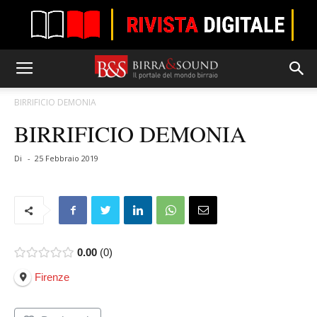
BIRRIFICIO DEMONIA
BIRRIFICIO DEMONIA
Di
-
25 Febbraio 2019
0.00
0
Firenze