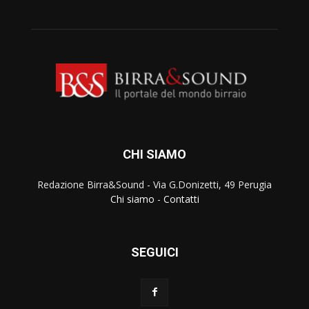
CHI SIAMO
Redazione Birra&Sound - Via G.Donizetti, 49 Perugia
Chi siamo
-
Contatti
SEGUICI