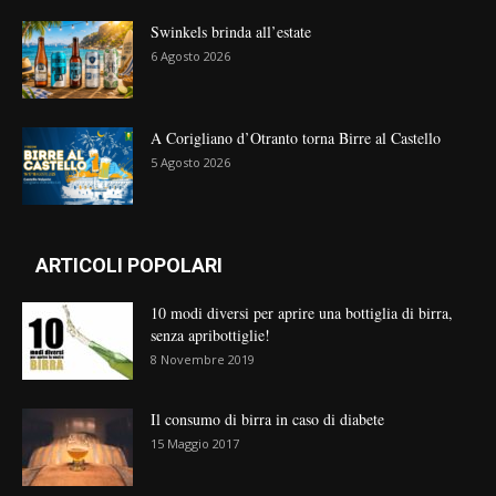
Swinkels brinda all’estate
6 Agosto 2026
A Corigliano d’Otranto torna Birre al Castello
5 Agosto 2026
ARTICOLI POPOLARI
10 modi diversi per aprire una bottiglia di birra,
senza apribottiglie!
8 Novembre 2019
Il consumo di birra in caso di diabete
15 Maggio 2017