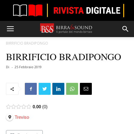
BIRRIFICIO BRADIPONGO
BIRRIFICIO BRADIPONGO
Di
-
25 Febbraio 2019
0.00
0
Treviso