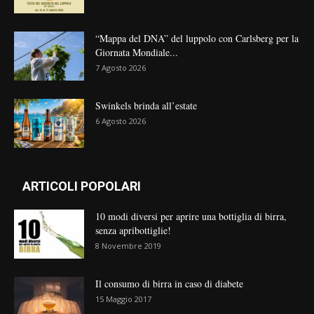
“Mappa del DNA” del luppolo con Carlsberg per la
Giornata Mondiale...
7 Agosto 2026
Swinkels brinda all’estate
6 Agosto 2026
ARTICOLI POPOLARI
10 modi diversi per aprire una bottiglia di birra,
senza apribottiglie!
8 Novembre 2019
Il consumo di birra in caso di diabete
15 Maggio 2017