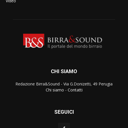
Video
CHI SIAMO
Redazione Birra&Sound - Via G.Donizetti, 49 Perugia
Chi siamo
-
Contatti
SEGUICI