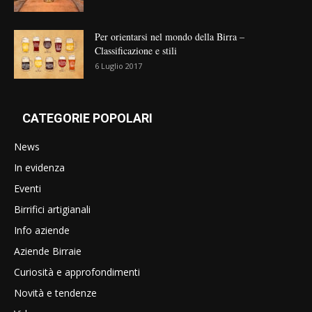
Per orientarsi nel mondo della Birra –
Classificazione e stili
6 Luglio 2017
CATEGORIE POPOLARI
News
In evidenza
Eventi
Birrifici artigianali
Info aziende
Aziende Birraie
Curiosità e approfondimenti
Novità e tendenze