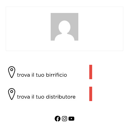
Facebook
Instagram
YouTube