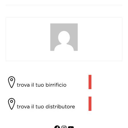
Facebook
Instagram
YouTube