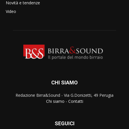
Novità e tendenze
Video
CHI SIAMO
Redazione Birra&Sound - Via G.Donizetti, 49 Perugia
Chi siamo
-
Contatti
SEGUICI