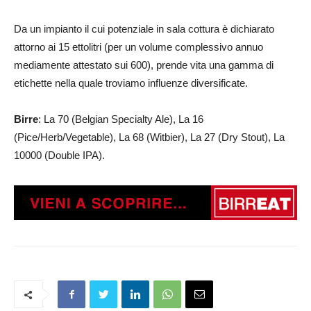
Da un impianto il cui potenziale in sala cottura è dichiarato
attorno ai 15 ettolitri (per un volume complessivo annuo
mediamente attestato sui 600), prende vita una gamma di
etichette nella quale troviamo influenze diversificate.
Birre
: La 70 (Belgian Specialty Ale), La 16
(Pice/Herb/Vegetable), La 68 (Witbier), La 27 (Dry Stout), La
10000 (Double IPA).