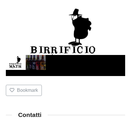
Bookmark
Contatti