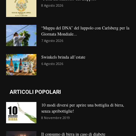
8 Agosto 2026
“Mappa del DNA” del luppolo con Carlsberg per la
Giornata Mondiale...
7 Agosto 2026
Swinkels brinda all’estate
6 Agosto 2026
ARTICOLI POPOLARI
10 modi diversi per aprire una bottiglia di birra,
senza apribottiglie!
8 Novembre 2019
Il consumo di birra in caso di diabete