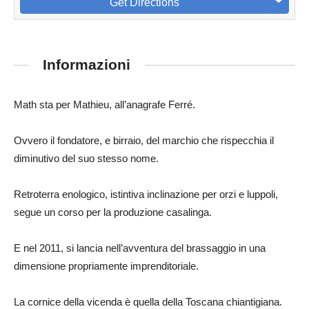
Get Directions
Informazioni
Math sta per Mathieu, all’anagrafe Ferré.
Ovvero il fondatore, e birraio, del marchio che rispecchia il
diminutivo del suo stesso nome.
Retroterra enologico, istintiva inclinazione per orzi e luppoli,
segue un corso per la produzione casalinga.
E nel 2011, si lancia nell’avventura del brassaggio in una
dimensione propriamente imprenditoriale.
La cornice della vicenda è quella della Toscana chiantigiana.