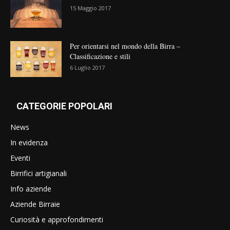
15 Maggio 2017
Per orientarsi nel mondo della Birra –
Classificazione e stili
6 Luglio 2017
CATEGORIE POPOLARI
News
In evidenza
Eventi
Birrifici artigianali
Info aziende
Aziende Birraie
Curiosità e approfondimenti