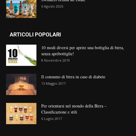
6 Agosto 2026
ARTICOLI POPOLARI
10 modi diversi per aprire una bottiglia di birra,
senza apribottiglie!
8 Novembre 2019
Il consumo di birra in caso di diabete
15 Maggio 2017
Per orientarsi nel mondo della Birra –
Classificazione e stili
6 Luglio 2017