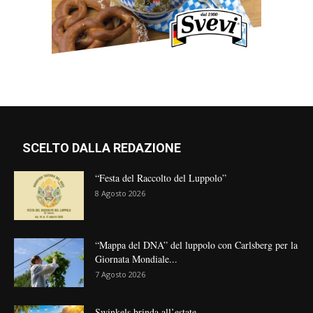
SCELTO DALLA REDAZIONE
“Festa del Raccolto del Luppolo”
8 Agosto 2026
“Mappa del DNA” del luppolo con Carlsberg per la
Giornata Mondiale...
7 Agosto 2026
Swinkels brinda all’estate