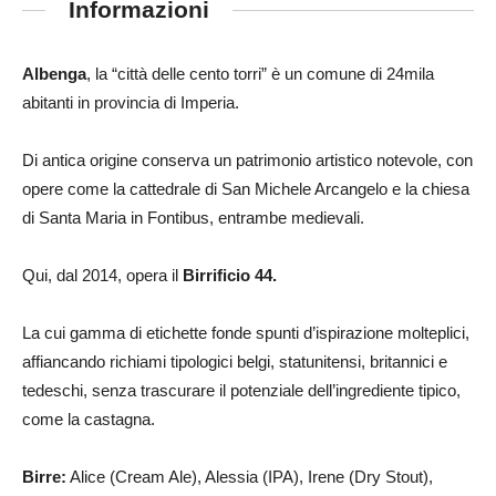
Informazioni
Albenga
, la “città delle cento torri” è un comune di 24mila
abitanti in provincia di Imperia.
Di antica origine conserva un patrimonio artistico notevole, con
opere come la cattedrale di San Michele Arcangelo e la chiesa
di Santa Maria in Fontibus, entrambe medievali.
Qui, dal 2014, opera il
Birrificio 44.
La cui gamma di etichette fonde spunti d’ispirazione molteplici,
affiancando richiami tipologici belgi, statunitensi, britannici e
tedeschi, senza trascurare il potenziale dell’ingrediente tipico,
come la castagna.
Birre:
Alice (Cream Ale), Alessia (IPA), Irene (Dry Stout),