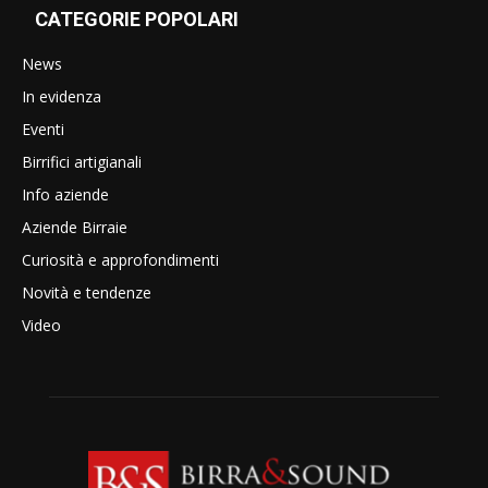
CATEGORIE POPOLARI
News
In evidenza
Eventi
Birrifici artigianali
Info aziende
Aziende Birraie
Curiosità e approfondimenti
Novità e tendenze
Video