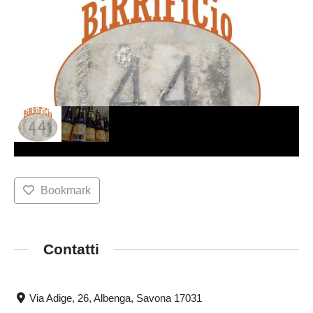
Bookmark
Contatti
Via Adige, 26, Albenga, Savona 17031