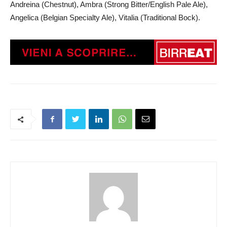
Andreina (Chestnut), Ambra (Strong Bitter/English Pale Ale),
Angelica (Belgian Specialty Ale), Vitalia (Traditional Bock).