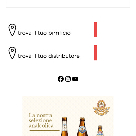
Facebook
Instagram
YouTube