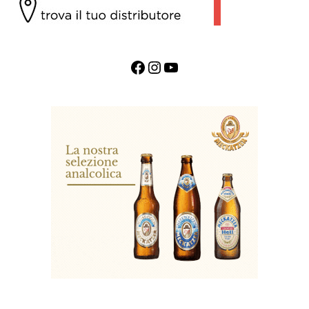
Facebook
Instagram
YouTube