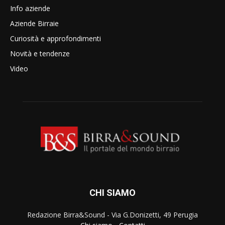
Info aziende
Aziende Birraie
Curiosità e approfondimenti
Novità e tendenze
Video
CHI SIAMO
Redazione Birra&Sound - Via G.Donizetti, 49 Perugia