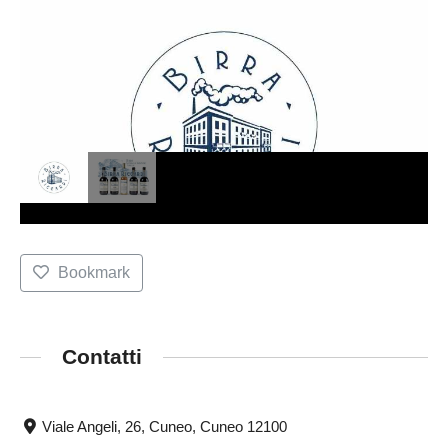
Bookmark
Contatti
Viale Angeli, 26, Cuneo, Cuneo 12100