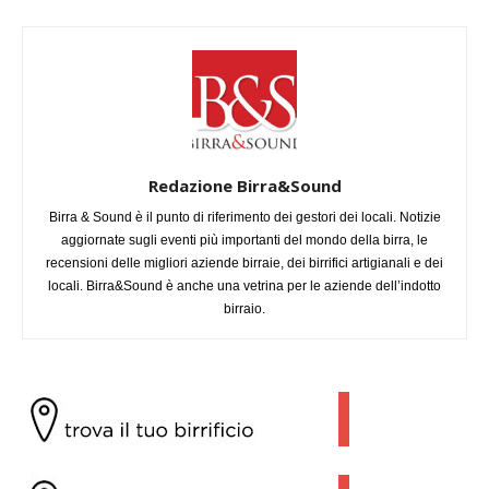
Redazione Birra&Sound
Birra & Sound è il punto di riferimento dei gestori dei locali. Notizie
aggiornate sugli eventi più importanti del mondo della birra, le
recensioni delle migliori aziende birraie, dei birrifici artigianali e dei
locali. Birra&Sound è anche una vetrina per le aziende dell’indotto
birraio.