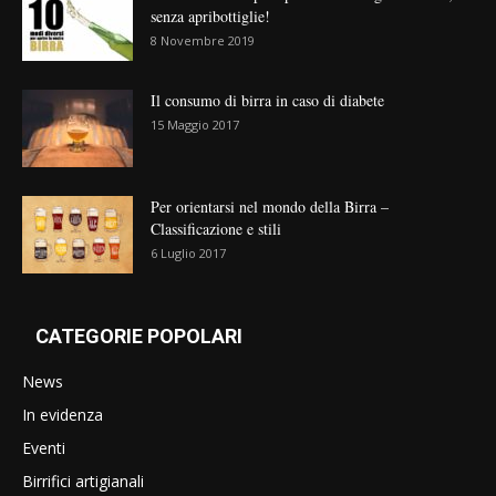
senza apribottiglie!
8 Novembre 2019
Il consumo di birra in caso di diabete
15 Maggio 2017
Per orientarsi nel mondo della Birra –
Classificazione e stili
6 Luglio 2017
CATEGORIE POPOLARI
News
In evidenza
Eventi
Birrifici artigianali