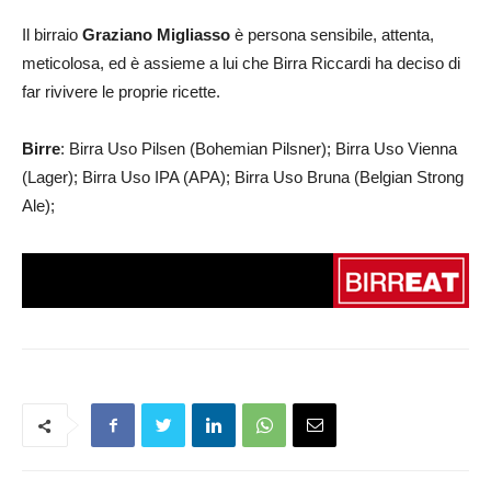
Il birraio
Graziano Migliasso
è persona sensibile, attenta,
meticolosa, ed è assieme a lui che Birra Riccardi ha deciso di
far rivivere le proprie ricette.
Birre
: Birra Uso Pilsen (Bohemian Pilsner); Birra Uso Vienna
(Lager); Birra Uso IPA (APA); Birra Uso Bruna (Belgian Strong
Ale);