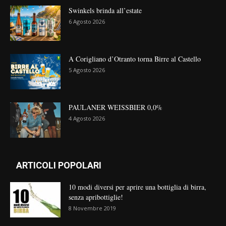
Swinkels brinda all’estate
6 Agosto 2026
A Corigliano d’Otranto torna Birre al Castello
5 Agosto 2026
PAULANER WEISSBIER 0,0%
4 Agosto 2026
ARTICOLI POPOLARI
10 modi diversi per aprire una bottiglia di birra,
senza apribottiglie!
8 Novembre 2019