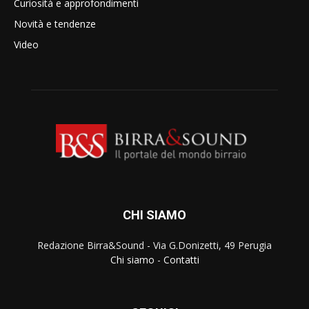
Curiosità e approfondimenti
Novità e tendenze
Video
CHI SIAMO
Redazione Birra&Sound - Via G.Donizetti, 49 Perugia
Chi siamo
-
Contatti