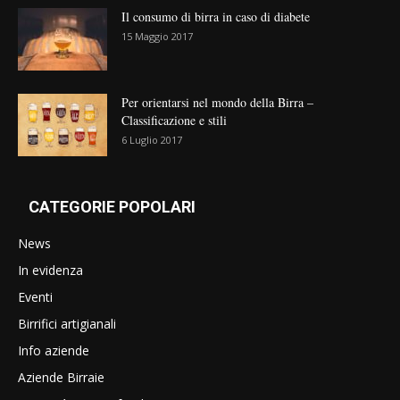
Il consumo di birra in caso di diabete
15 Maggio 2017
Per orientarsi nel mondo della Birra –
Classificazione e stili
6 Luglio 2017
CATEGORIE POPOLARI
News
In evidenza
Eventi
Birrifici artigianali
Info aziende
Aziende Birraie