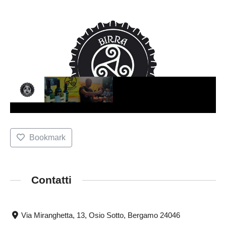
Bookmark
Contatti
Via Miranghetta, 13, Osio Sotto, Bergamo 24046