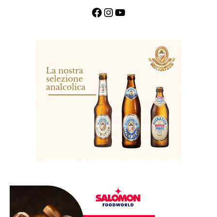
Facebook
Instagram
YouTube