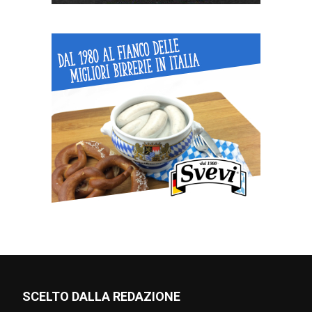
SCELTO DALLA REDAZIONE