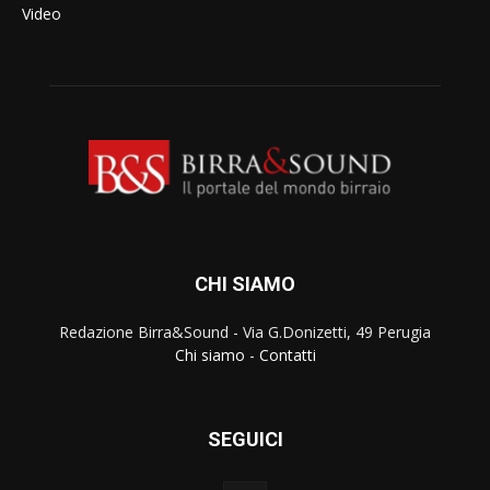
Video
CHI SIAMO
Redazione Birra&Sound - Via G.Donizetti, 49 Perugia
Chi siamo
-
Contatti
SEGUICI