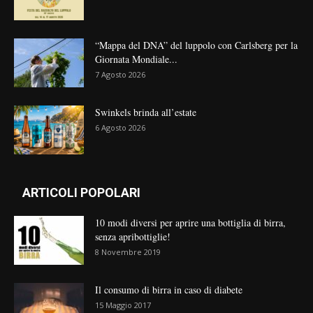
“Mappa del DNA” del luppolo con Carlsberg per la
Giornata Mondiale...
7 Agosto 2026
Swinkels brinda all’estate
6 Agosto 2026
ARTICOLI POPOLARI
10 modi diversi per aprire una bottiglia di birra,
senza apribottiglie!
8 Novembre 2019
Il consumo di birra in caso di diabete
15 Maggio 2017