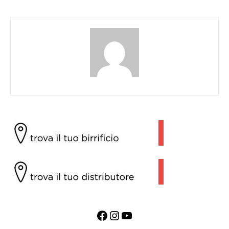
Facebook
Instagram
YouTube