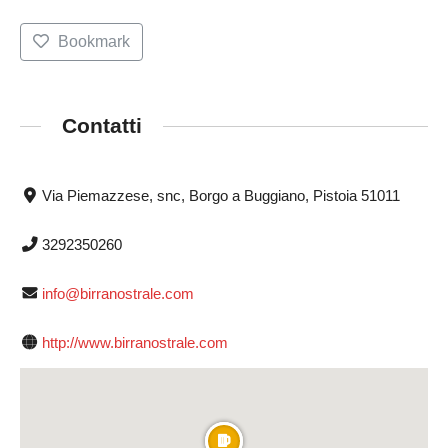
Bookmark
Contatti
Via Piemazzese, snc, Borgo a Buggiano, Pistoia 51011
3292350260
info@birranostrale.com
http://www.birranostrale.com