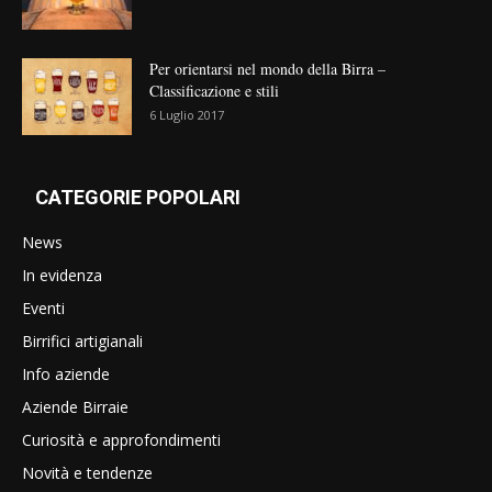
Per orientarsi nel mondo della Birra –
Classificazione e stili
6 Luglio 2017
CATEGORIE POPOLARI
News
In evidenza
Eventi
Birrifici artigianali
Info aziende
Aziende Birraie
Curiosità e approfondimenti
Novità e tendenze