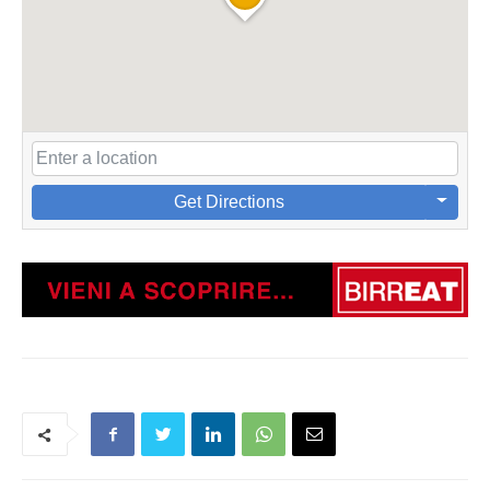
Get Directions