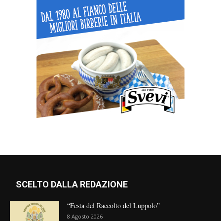
SCELTO DALLA REDAZIONE
“Festa del Raccolto del Luppolo”
8 Agosto 2026