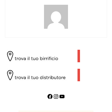
Facebook
Instagram
YouTube