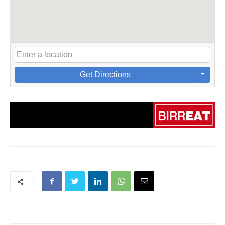
Get Directions