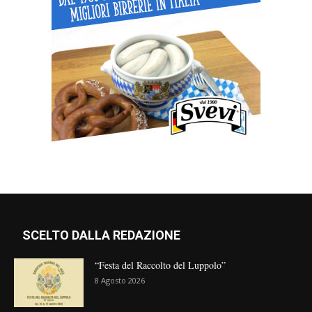
SCELTO DALLA REDAZIONE
“Festa del Raccolto del Luppolo”
8 Agosto 2026