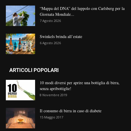
“Mappa del DNA” del luppolo con Carlsberg per la
Giornata Mondiale...
7 Agosto 2026
Swinkels brinda all’estate
6 Agosto 2026
ARTICOLI POPOLARI
10 modi diversi per aprire una bottiglia di birra,
senza apribottiglie!
8 Novembre 2019
Il consumo di birra in caso di diabete
15 Maggio 2017