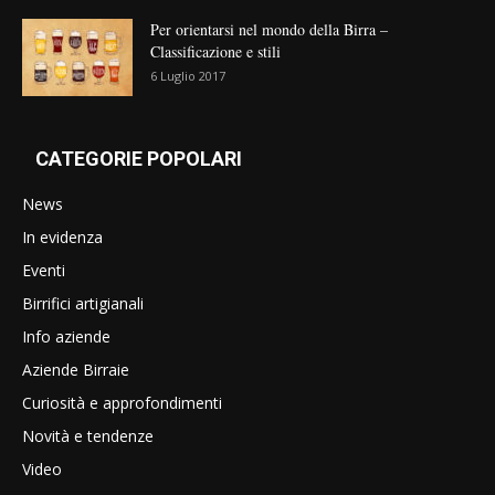
Per orientarsi nel mondo della Birra –
Classificazione e stili
6 Luglio 2017
CATEGORIE POPOLARI
News
In evidenza
Eventi
Birrifici artigianali
Info aziende
Aziende Birraie
Curiosità e approfondimenti
Novità e tendenze
Video