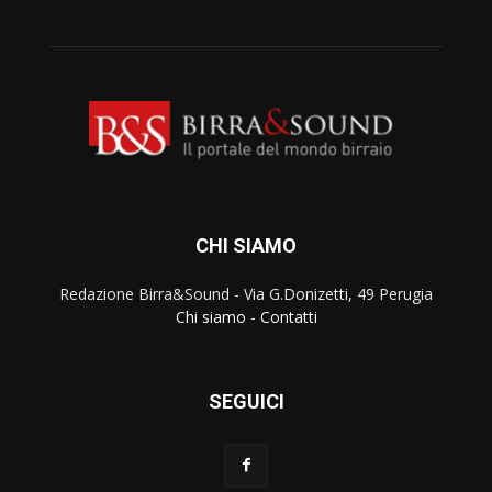
CHI SIAMO
Redazione Birra&Sound - Via G.Donizetti, 49 Perugia
Chi siamo
-
Contatti
SEGUICI