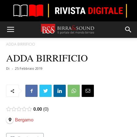
ADDA BIRRIFICIO
ADDA BIRRIFICIO
Di
-
25 Febbraio 2019
0.00
0
Bergamo