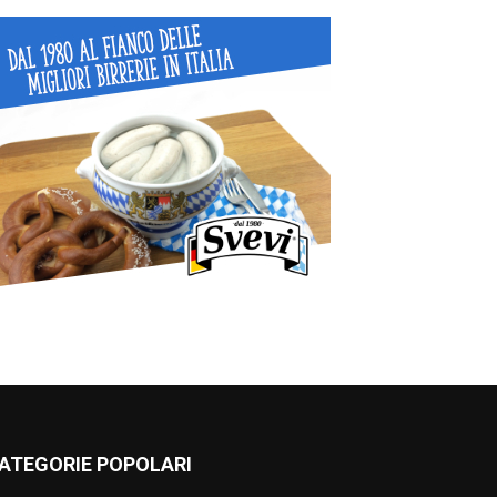
ATEGORIE POPOLARI