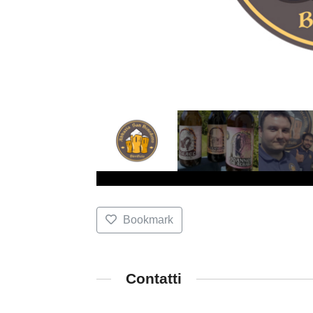
Bookmark
Contatti