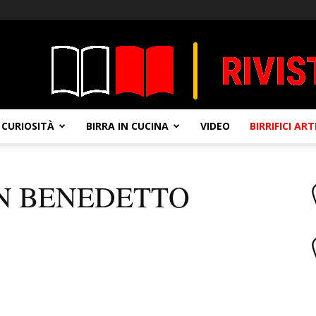
CURIOSITÀ
BIRRA IN CUCINA
VIDEO
BIRRIFICI AR
AN BENEDETTO