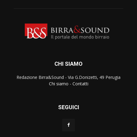
CHI SIAMO
Redazione Birra&Sound - Via G.Donizetti, 49 Perugia
Chi siamo
-
Contatti
SEGUICI