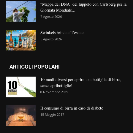
“Mappa del DNA” del luppolo con Carlsberg per la
Giornata Mondiale...
7 Agosto 2026
Swinkels brinda all’estate
6 Agosto 2026
ARTICOLI POPOLARI
10 modi diversi per aprire una bottiglia di birra,
senza apribottiglie!
8 Novembre 2019
Il consumo di birra in caso di diabete
15 Maggio 2017