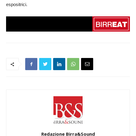
espositrici.
Redazione Birra&Sound