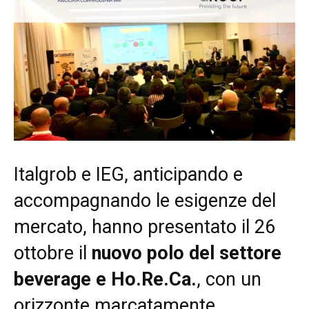
Italgrob e IEG, anticipando e
accompagnando le esigenze del
mercato, hanno presentato il 26
ottobre il
nuovo polo del settore
beverage e Ho.Re.Ca.
, con un
orizzonte marcatamente