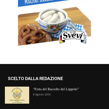
SCELTO DALLA REDAZIONE
“Festa del Raccolto del Luppolo”
8 Agosto 2026