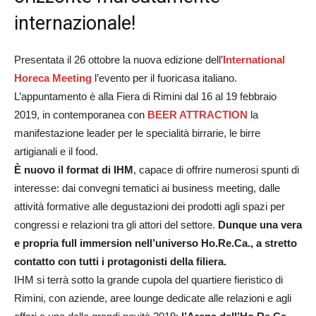
internazionale!
Presentata il 26 ottobre la nuova edizione dell’
International
Horeca Meeting
l’evento per il fuoricasa italiano.
L’appuntamento è alla Fiera di Rimini dal 16 al 19 febbraio
2019, in contemporanea con
BEER ATTRACTION
la
manifestazione leader per le specialità birrarie, le birre
artigianali e il food.
È nuovo il format di IHM
, capace di offrire numerosi spunti di
interesse: dai convegni tematici ai business meeting, dalle
attività formative alle degustazioni dei prodotti agli spazi per
congressi e relazioni tra gli attori del settore.
Dunque una vera
e propria full immersion nell’universo Ho.Re.Ca., a stretto
contatto con tutti i protagonisti della filiera.
IHM si terrà sotto la grande cupola del quartiere fieristico di
Rimini, con aziende, aree lounge dedicate alle relazioni e agli