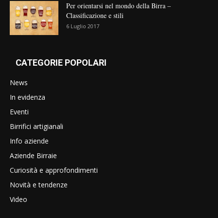
Per orientarsi nel mondo della Birra –
Classificazione e stili
6 Luglio 2017
CATEGORIE POPOLARI
News
In evidenza
Eventi
Birrifici artigianali
Info aziende
Aziende Birraie
Curiosità e approfondimenti
Novità e tendenze
Video