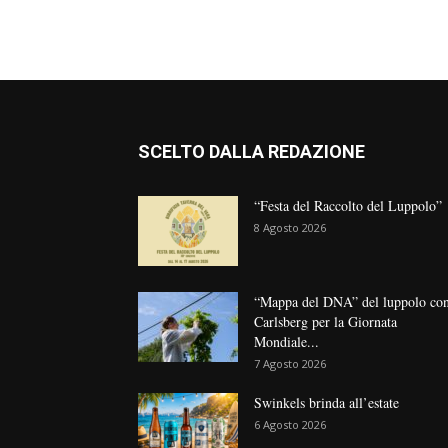
SCELTO DALLA REDAZIONE
“Festa del Raccolto del Luppolo”
8 Agosto 2026
“Mappa del DNA” del luppolo co
Carlsberg per la Giornata
Mondiale...
7 Agosto 2026
Swinkels brinda all’estate
6 Agosto 2026