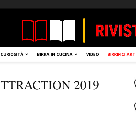
CURIOSITÀ
BIRRA IN CUCINA
VIDEO
BIRRIFICI AR
ATTRACTION 2019