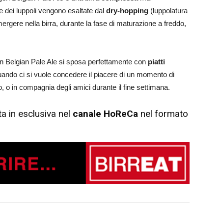
 dei luppoli vengono esaltate dal
dry-hopping
(luppolatura
ergere nella birra, durante la fase di maturazione a freddo,
n Belgian Pale Ale si sposa perfettamente con
piatti
ando ci si vuole concedere il piacere di un momento di
o, o in compagnia degli amici durante il fine settimana.
a in esclusiva nel
canale HoReCa
nel formato