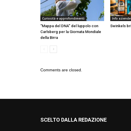
Curiosità e approfondimenti
Info aziende
“Mappa del DNA” del luppolo con
Swinkels bri
Carlsberg per la Giornata Mondiale
della Birra
Comments are closed.
SCELTO DALLA REDAZIONE