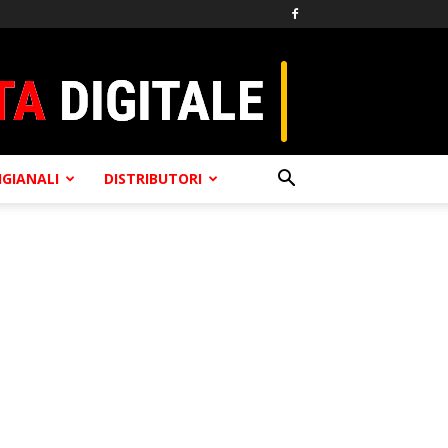
TIGIANALI
DISTRIBUTORI