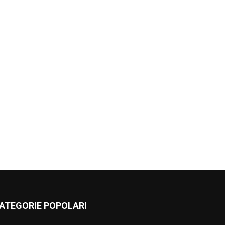
ATEGORIE POPOLARI