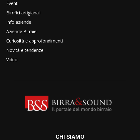
Eventi
Birrifici artigianali
Info aziende
Aziende Birraie
Curiosità e approfondimenti
Novità e tendenze
Video
CHI SIAMO