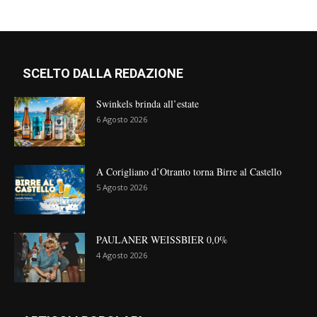
SCELTO DALLA REDAZIONE
Swinkels brinda all’estate
6 Agosto 2026
A Corigliano d’Otranto torna Birre al Castello
5 Agosto 2026
PAULANER WEISSBIER 0,0%
4 Agosto 2026