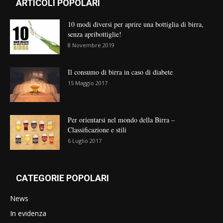
ARTICOLI POPOLARI
10 modi diversi per aprire una bottiglia di birra,
senza apribottiglie!
8 Novembre 2019
Il consumo di birra in caso di diabete
15 Maggio 2017
Per orientarsi nel mondo della Birra –
Classificazione e stili
6 Luglio 2017
CATEGORIE POPOLARI
News
In evidenza