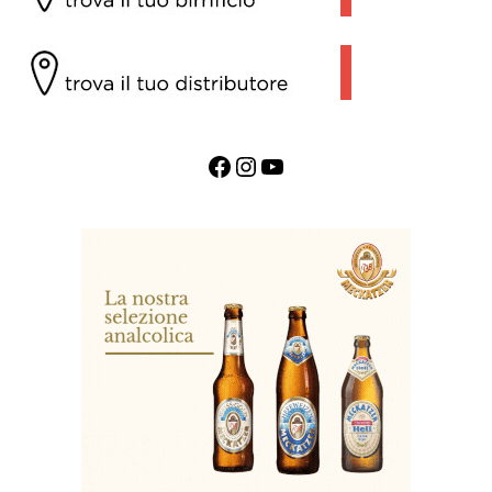
Facebook
Instagram
YouTube