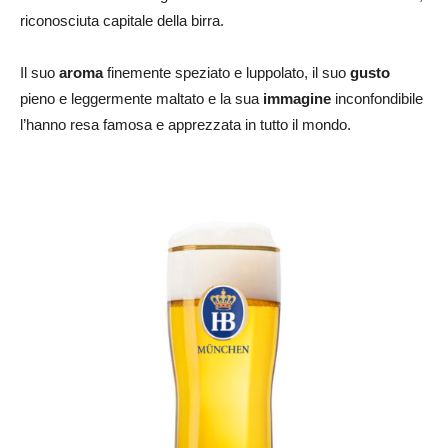
riconosciuta capitale della birra.
Il suo
aroma
finemente speziato e luppolato, il suo
gusto
pieno e leggermente maltato e la sua
immagine
inconfondibile
l’hanno resa famosa e apprezzata in tutto il mondo.