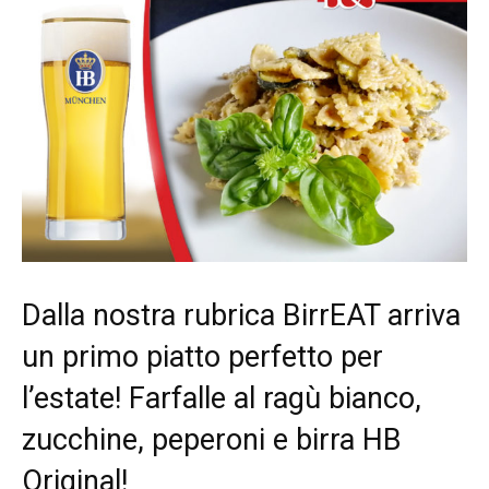
Dalla nostra rubrica BirrEAT arriva
un primo piatto perfetto per
l’estate! Farfalle al ragù bianco,
zucchine, peperoni e birra HB
Original!