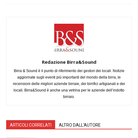
Redazione Birra&Sound
Birra & Sound è il punto di riferimento dei gestori dei locali. Notizie
aggiornate sugli eventi più importanti del mondo della birra, le
recensioni delle migliori aziende birraie, dei birrifici artigianali e dei
locali. Birra&Sound è anche una vetrina per le aziende dell’indotto
birraio.
ARTICOLI CORRELATI
ALTRO DALL'AUTORE