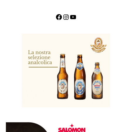
Facebook
Instagram
YouTube