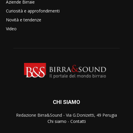
Aziende Birraie
Curiosità e approfondimenti
Novità e tendenze
Video
CHI SIAMO
Redazione Birra&Sound - Via G.Donizetti, 49 Perugia
Chi siamo
-
Contatti