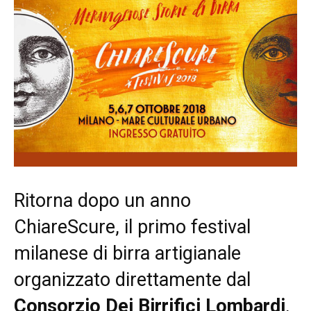
Ritorna dopo un anno
ChiareScure, il primo festival
milanese di birra artigianale
organizzato direttamente dal
Consorzio Dei Birrifici Lombardi
,