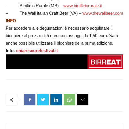
– Birrificio Rurale (MB) –
www.birrificiorurale.it
– The Wall Italian Craft Beer (VA) –
www.thewallbeer.com
INFO
Per accedere alle degustazioni è necessario acquistare il
bicchiere al prezzo di 5 euro con assaggi da 1,50 euro. Sarà
anche possibile utilizzare il bicchiere della prima edizione.
Info:
chiarescurefestival.it