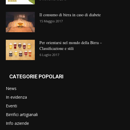
Il consumo di birra in caso di diabete
15 Maggio 2017
Per orientarsi nel mondo della Birra –
Classificazione e stili
6 Luglio 2017
CATEGORIE POPOLARI
News
In evidenza
Eventi
Birrifici artigianali
Info aziende