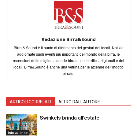
Redazione Birra&Sound
Birra & Sound è il punto di riferimento dei gestori dei locali. Notizie
aggiornate sugli eventi più importanti del mondo della birra, le
recensioni delle migliori aziende birraie, dei birrifici artigianali e dei
locali. Birra&Sound è anche una vetrina per le aziende dell’indotto
birraio.
ARTICOLI CORRELATI
ALTRO DALL'AUTORE
Swinkels brinda all’estate
Info aziende