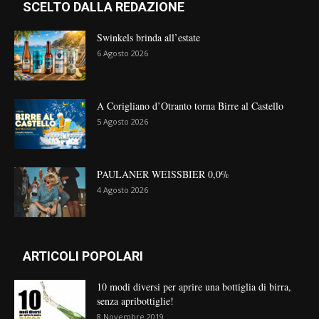
SCELTO DALLA REDAZIONE
Swinkels brinda all’estate
6 Agosto 2026
A Corigliano d’Otranto torna Birre al Castello
5 Agosto 2026
PAULANER WEISSBIER 0,0%
4 Agosto 2026
ARTICOLI POPOLARI
10 modi diversi per aprire una bottiglia di birra,
senza apribottiglie!
8 Novembre 2019