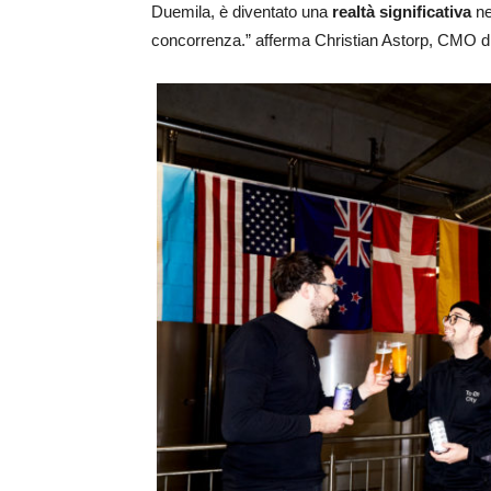
Duemila, è diventato una
realtà significativa
ne
concorrenza.” afferma Christian Astorp, CMO d