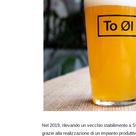
Nel 2019, rilevando un vecchio stabilimento a 
grazie alla realizzazione di un impianto produtti