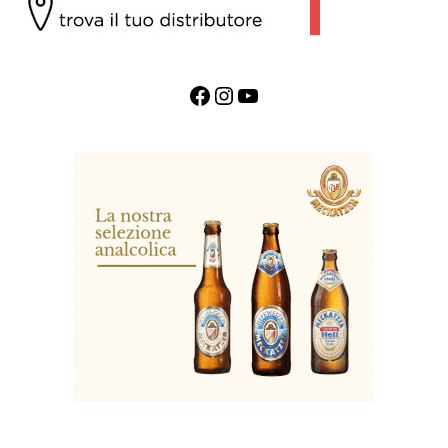
Facebook
Instagram
YouTube