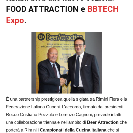
FOOD ATTRACTION e
BBTECH
Expo
.
È una partnership prestigiosa quella siglata tra Rimini Fiera e la
Federazione Italiana Cuochi. L’accordo, firmato dai presidenti
Rocco Cristiano Pozzulo e Lorenzo Cagnoni, prevede infatti
una collaborazione triennale nell’ambito di
Beer Attraction
che
porterà a Rimini i
Campionati della Cucina Italiana
che si