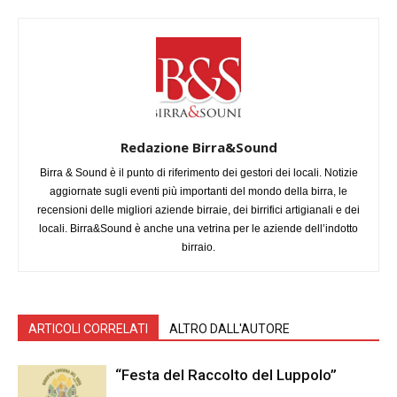
Redazione Birra&Sound
Birra & Sound è il punto di riferimento dei gestori dei locali. Notizie
aggiornate sugli eventi più importanti del mondo della birra, le
recensioni delle migliori aziende birraie, dei birrifici artigianali e dei
locali. Birra&Sound è anche una vetrina per le aziende dell’indotto
birraio.
ARTICOLI CORRELATI
ALTRO DALL'AUTORE
“Festa del Raccolto del Luppolo”