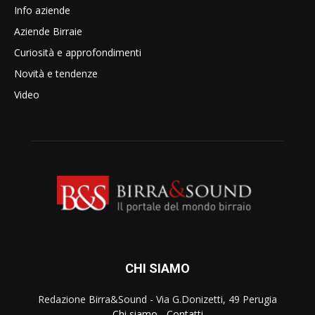
Info aziende
Aziende Birraie
Curiosità e approfondimenti
Novità e tendenze
Video
CHI SIAMO
Redazione Birra&Sound - Via G.Donizetti, 49 Perugia
Chi siamo
-
Contatti