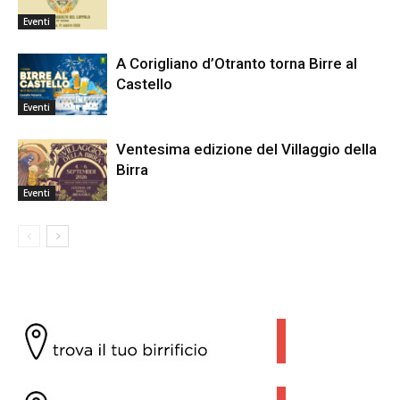
Eventi
A Corigliano d’Otranto torna Birre al
Castello
Eventi
Ventesima edizione del Villaggio della
Birra
Eventi