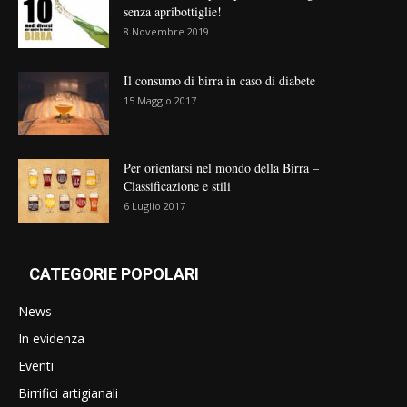
senza apribottiglie!
8 Novembre 2019
Il consumo di birra in caso di diabete
15 Maggio 2017
Per orientarsi nel mondo della Birra –
Classificazione e stili
6 Luglio 2017
CATEGORIE POPOLARI
News
In evidenza
Eventi
Birrifici artigianali