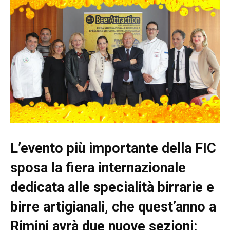
L’evento più importante della FIC
sposa la fiera internazionale
dedicata alle specialità birrarie e
birre artigianali, che quest’anno a
Rimini avrà due nuove sezioni: