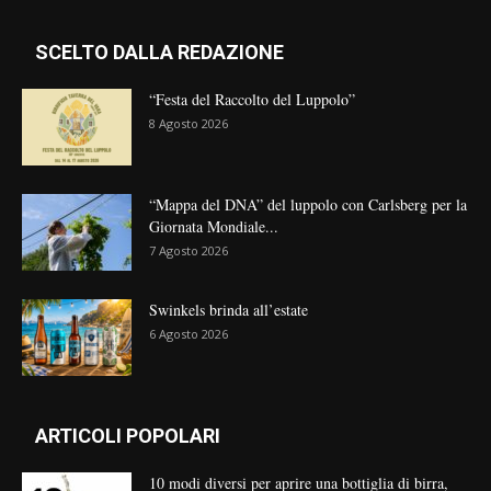
SCELTO DALLA REDAZIONE
“Festa del Raccolto del Luppolo”
8 Agosto 2026
“Mappa del DNA” del luppolo con Carlsberg per la
Giornata Mondiale...
7 Agosto 2026
Swinkels brinda all’estate
6 Agosto 2026
ARTICOLI POPOLARI
10 modi diversi per aprire una bottiglia di birra,