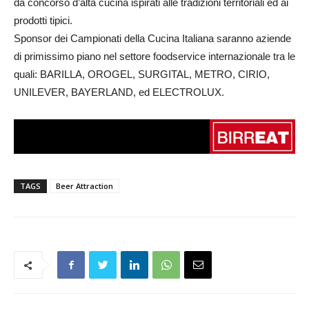
da concorso d’alta cucina ispirati alle tradizioni territoriali ed ai
prodotti tipici.
Sponsor dei Campionati della Cucina Italiana saranno aziende
di primissimo piano nel settore foodservice internazionale tra le
quali: BARILLA, OROGEL, SURGITAL, METRO, CIRIO,
UNILEVER, BAYERLAND, ed ELECTROLUX.
TAGS
Beer Attraction