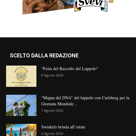
SCELTO DALLA REDAZIONE
“Festa del Raccolto del Luppolo”
8 Agosto 2026
“Mappa del DNA” del luppolo con Carlsberg per la
Giornata Mondiale...
7 Agosto 2026
Swinkels brinda all’estate
6 Agosto 2026