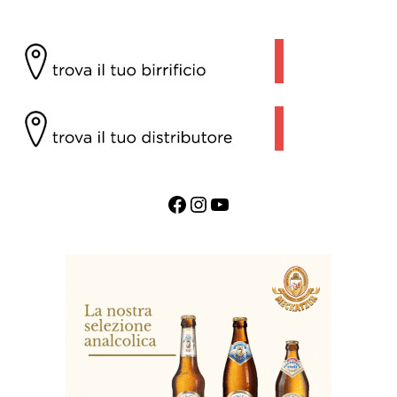
Facebook
Instagram
YouTube