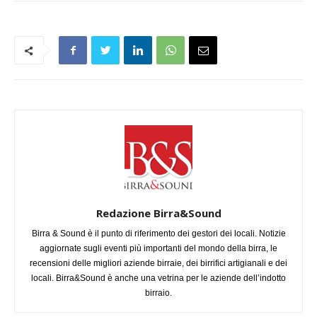
Redazione Birra&Sound
Birra & Sound è il punto di riferimento dei gestori dei locali. Notizie
aggiornate sugli eventi più importanti del mondo della birra, le
recensioni delle migliori aziende birraie, dei birrifici artigianali e dei
locali. Birra&Sound è anche una vetrina per le aziende dell’indotto
birraio.