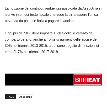
La riduzione dei contributi ambientali auspicata da AssoBirra si
iscrive in un contesto fiscale che vede la birra essere l’unica
bevanda da pasto in Italia a pagare le accise.
Oggi più del 50% delle imposte sugli alcolici è versato dal
comparto birrario, anche a fronte di aumenti delle accise del
30% nel triennio 2013-2015, a cui sono seguite diminuzioni di
circa l’1,7% nel triennio 2017-2019.
TAGS
Assobirra