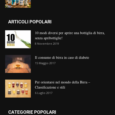
ARTICOLI POPOLARI
10 modi diversi per aprire una bottiglia di birra,
senza apribottiglie!
8 Novembre 2019
Il consumo di birra in caso di diabete
15 Maggio 2017
Per orientarsi nel mondo della Birra –
Classificazione e stili
6 Luglio 2017
CATEGORIE POPOLARI