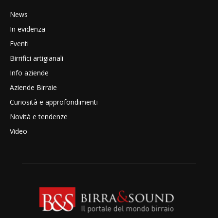
News
In evidenza
Eventi
Birrifici artigianali
Info aziende
Aziende Birraie
Curiosità e approfondimenti
Novità e tendenze
Video