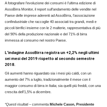
A fotografare l’evoluzione dei consumi è l’ultima edizione di
AssoBirra Monitor, il report sull’andamento delle vendite nel
Paese delle imprese aderenti ad AssoBirra, l’associazione
confindustriale che raccoglie 40 associati tra grandi, medi e
piccoli birrifici insieme con le 2 malterie, rappresentativa di più
del 90% della produzione nazionale e del 71% di birra
immessa al consumo nel nostro Paese.
L’indagine AssoBirra registra un +2,2% negli ultimi
sei mesi del 2019 rispetto al secondo semestre
2018.
Gli aumenti hanno riguardato sia i mesi più caldi, con un
aumento del 7% a luglio, tradizionalmente il mese con il
maggior consumo di birra in Italia; sia quelli più freddi, con una
crescita dell’1,5% a dicembre.
“Questi risultati
– commenta
Michele Cason, Presidente