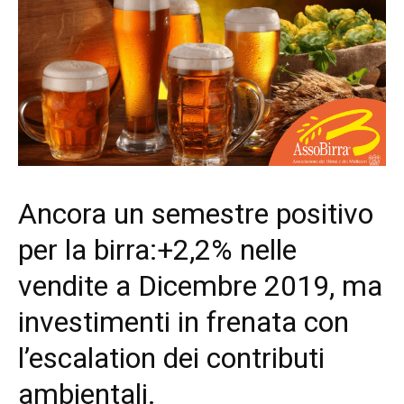
Ancora un semestre positivo
per la birra:+2,2% nelle
vendite a Dicembre 2019, ma
investimenti in frenata con
l’escalation dei contributi
ambientali.