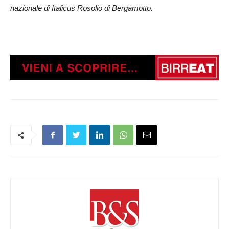
nazionale di Italicus Rosolio di Bergamotto.