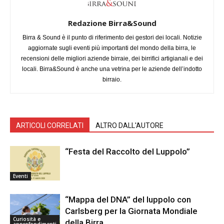
Redazione Birra&Sound
Birra & Sound è il punto di riferimento dei gestori dei locali. Notizie
aggiornate sugli eventi più importanti del mondo della birra, le
recensioni delle migliori aziende birraie, dei birrifici artigianali e dei
locali. Birra&Sound è anche una vetrina per le aziende dell’indotto
birraio.
ARTICOLI CORRELATI
ALTRO DALL'AUTORE
“Festa del Raccolto del Luppolo”
Eventi
“Mappa del DNA” del luppolo con
Carlsberg per la Giornata Mondiale
Curiosità e
della Birra