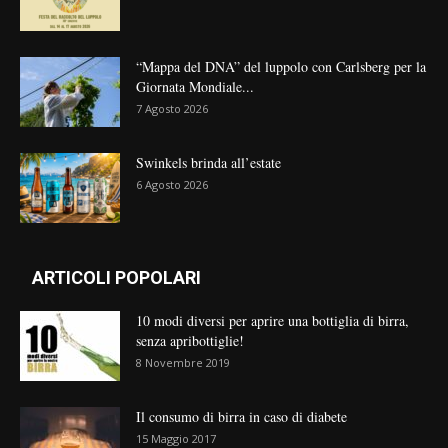
“Mappa del DNA” del luppolo con Carlsberg per la
Giornata Mondiale...
7 Agosto 2026
Swinkels brinda all’estate
6 Agosto 2026
ARTICOLI POPOLARI
10 modi diversi per aprire una bottiglia di birra,
senza apribottiglie!
8 Novembre 2019
Il consumo di birra in caso di diabete
15 Maggio 2017