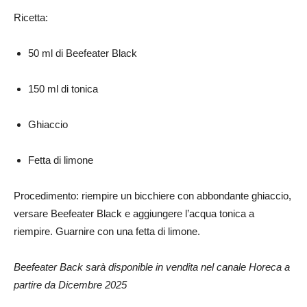
Ricetta:
50 ml di Beefeater Black
150 ml di tonica
Ghiaccio
Fetta di limone
Procedimento: riempire un bicchiere con abbondante ghiaccio,
versare Beefeater Black e aggiungere l’acqua tonica a
riempire. Guarnire con una fetta di limone.
Beefeater Back sarà disponible in vendita nel canale Horeca a
partire da Dicembre 2025