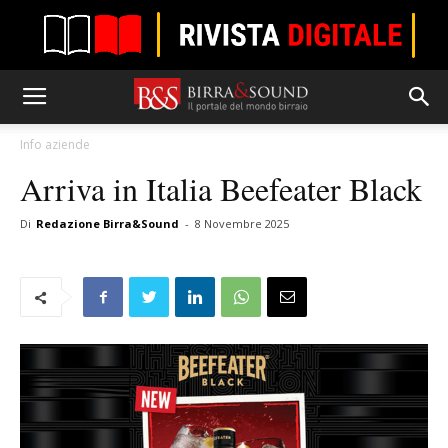
Info aziende
Arriva in Italia Beefeater Black
Di
Redazione Birra&Sound
-
8 Novembre 2025