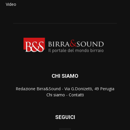
Video
CHI SIAMO
Redazione Birra&Sound - Via G.Donizetti, 49 Perugia
Chi siamo
-
Contatti
SEGUICI