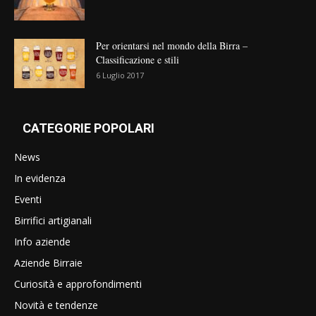
Per orientarsi nel mondo della Birra –
Classificazione e stili
6 Luglio 2017
CATEGORIE POPOLARI
News
In evidenza
Eventi
Birrifici artigianali
Info aziende
Aziende Birraie
Curiosità e approfondimenti
Novità e tendenze