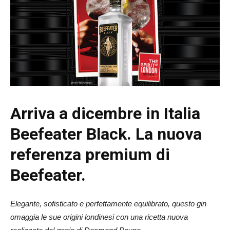
Arriva a dicembre in Italia
Beefeater Black.
La nuova
referenza premium di
Beefeater.
Elegante, sofisticato e perfettamente equilibrato, questo gin
omaggia le sue origini londinesi con una ricetta nuova