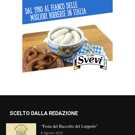
SCELTO DALLA REDAZIONE
“Festa del Raccolto del Luppolo”
8 Agosto 2026