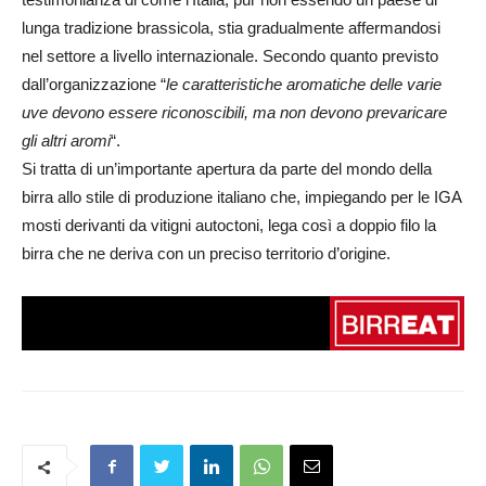
lunga tradizione brassicola, stia gradualmente affermandosi
nel settore a livello internazionale. Secondo quanto previsto
dall’organizzazione “
le caratteristiche aromatiche delle varie
uve devono essere riconoscibili, ma non devono prevaricare
gli altri aromi
“.
Si tratta di un’importante apertura da parte del mondo della
birra allo stile di produzione italiano che, impiegando per le IGA
mosti derivanti da vitigni autoctoni, lega così a doppio filo la
birra che ne deriva con un preciso territorio d’origine.