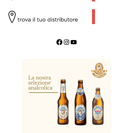
Facebook
Instagram
YouTube