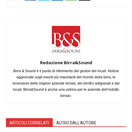
Redazione Birra&Sound
Birra & Sound è il punto di riferimento dei gestori dei locali. Notizie
aggiornate sugli eventi più importanti del mondo della birra, le
recensioni delle migliori aziende birraie, dei birrifici artigianali e dei
locali. Birra&Sound è anche una vetrina per le aziende dell’indotto
birraio.
ARTICOLI CORRELATI
ALTRO DALL'AUTORE