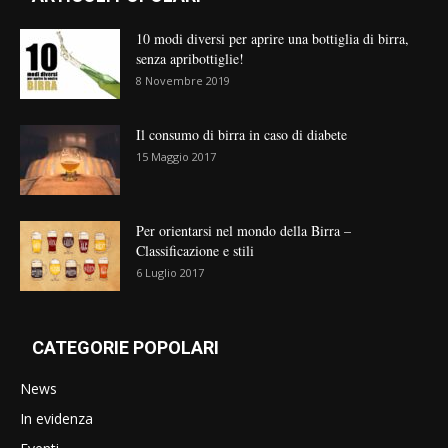
10 modi diversi per aprire una bottiglia di birra,
senza apribottiglie!
8 Novembre 2019
Il consumo di birra in caso di diabete
15 Maggio 2017
Per orientarsi nel mondo della Birra –
Classificazione e stili
6 Luglio 2017
CATEGORIE POPOLARI
News
In evidenza