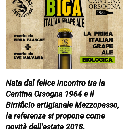
Nata dal felice incontro tra la
Cantina Orsogna 1964 e il
Birrificio artigianale Mezzopasso,
la referenza si propone come
novità dell’estate 2018.