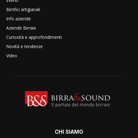
Eventi
Birrifici artigianali
Info aziende
Aziende Birraie
Curiosità e approfondimenti
Novità e tendenze
Video
CHI SIAMO