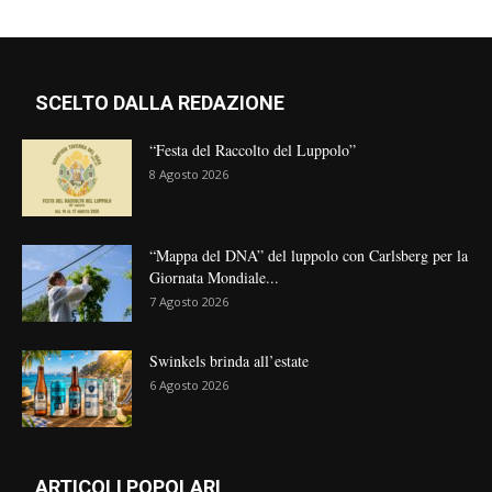
SCELTO DALLA REDAZIONE
“Festa del Raccolto del Luppolo”
8 Agosto 2026
“Mappa del DNA” del luppolo con Carlsberg per la
Giornata Mondiale...
7 Agosto 2026
Swinkels brinda all’estate
6 Agosto 2026
ARTICOLI POPOLARI