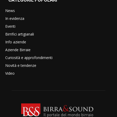
News
In evidenza
Eventi
Birrifici artigianali
Info aziende
Aziende Birraie
Curiosità e approfondimenti
Novità e tendenze
Video