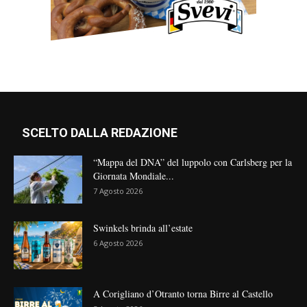
SCELTO DALLA REDAZIONE
“Mappa del DNA” del luppolo con Carlsberg per la
Giornata Mondiale...
7 Agosto 2026
Swinkels brinda all’estate
6 Agosto 2026
A Corigliano d’Otranto torna Birre al Castello