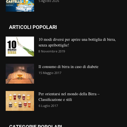
5 Agosto 2026
ARTICOLI POPOLARI
10 modi diversi per aprire una bottiglia di birra,
senza apribottiglie!
8 Novembre 2019
Il consumo di birra in caso di diabete
15 Maggio 2017
Per orientarsi nel mondo della Birra –
Classificazione e stili
6 Luglio 2017
CATEGORIE POPOLARI