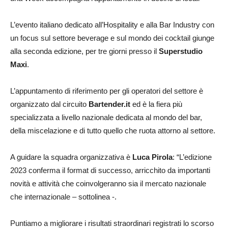
L’evento italiano dedicato all’Hospitality e alla Bar Industry con
un focus sul settore beverage e sul mondo dei cocktail giunge
alla seconda edizione, per tre giorni presso il
Superstudio
Maxi
.
L’appuntamento di riferimento per gli operatori del settore è
organizzato dal circuito
Bartender.it
ed è la fiera più
specializzata a livello nazionale dedicata al mondo del bar,
della miscelazione e di tutto quello che ruota attorno al settore.
A guidare la squadra organizzativa è
Luca Pirola
: “L’edizione
2023 conferma il format di successo, arricchito da importanti
novità e attività che coinvolgeranno sia il mercato nazionale
che internazionale – sottolinea -.
Puntiamo a migliorare i risultati straordinari registrati lo scorso