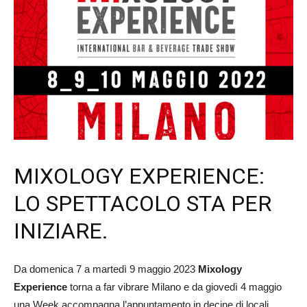
MIXOLOGY EXPERIENCE:
LO SPETTACOLO STA PER
INIZIARE.
Da domenica 7 a martedì 9 maggio 2023
Mixology
Experience
torna a far vibrare Milano e da giovedì 4 maggio
una Week accompagna l’appuntamento in decine di locali