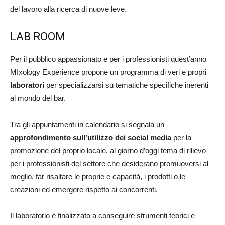
del lavoro alla ricerca di nuove leve.
LAB ROOM
Per il pubblico appassionato e per i professionisti quest’anno
MIxology Experience propone un programma di veri e propri
laboratori
per specializzarsi su tematiche specifiche inerenti
al mondo del bar.
Tra gli appuntamenti in calendario si segnala un
approfondimento sull’utilizzo dei social media
per la
promozione del proprio locale, al giorno d’oggi tema di rilievo
per i professionisti del settore che desiderano promuoversi al
meglio, far risaltare le proprie e capacità, i prodotti o le
creazioni ed emergere rispetto ai concorrenti.
Il laboratorio è finalizzato a conseguire strumenti teorici e