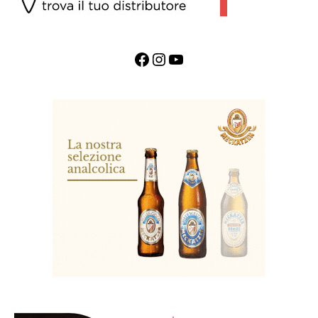
Facebook
Instagram
YouTube