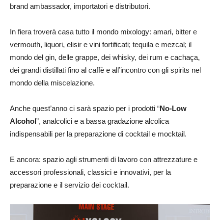
brand ambassador, importatori e distributori.
In fiera troverà casa tutto il mondo mixology: amari, bitter e
vermouth, liquori, elisir e vini fortificati; tequila e mezcal; il
mondo del gin, delle grappe, dei whisky, dei rum e cachaça,
dei grandi distillati fino al caffè e all’incontro con gli spirits nel
mondo della miscelazione.
Anche quest’anno ci sarà spazio per i prodotti “
No-Low
Alcohol
”, analcolici e a bassa gradazione alcolica
indispensabili per la preparazione di cocktail e mocktail.
E ancora: spazio agli strumenti di lavoro con attrezzature e
accessori professionali, classici e innovativi, per la
preparazione e il servizio dei cocktail.