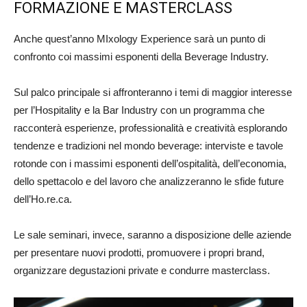
FORMAZIONE E MASTERCLASS
Anche quest’anno MIxology Experience sarà un punto di
confronto coi massimi esponenti della Beverage Industry.
Sul palco principale si affronteranno i temi di maggior interesse
per l’Hospitality e la Bar Industry con un programma che
racconterà esperienze, professionalità e creatività esplorando
tendenze e tradizioni nel mondo beverage: interviste e tavole
rotonde con i massimi esponenti dell’ospitalità, dell’economia,
dello spettacolo e del lavoro che analizzeranno le sfide future
dell’Ho.re.ca.
Le sale seminari, invece, saranno a disposizione delle aziende
per presentare nuovi prodotti, promuovere i propri brand,
organizzare degustazioni private e condurre masterclass.