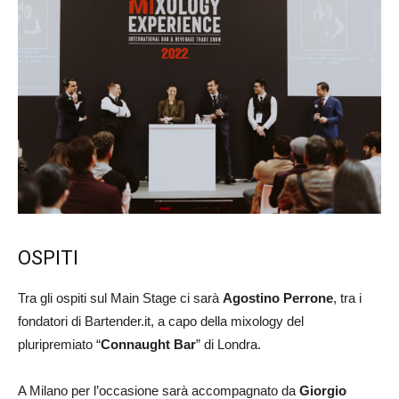
OSPITI
Tra gli ospiti sul Main Stage ci sarà
Agostino Perrone
, tra i
fondatori di Bartender.it, a capo della mixology del
pluripremiato “
Connaught Bar
” di Londra.
A Milano per l’occasione sarà accompagnato da
Giorgio