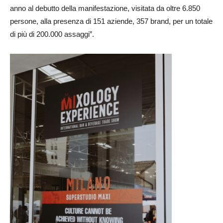
anno al debutto della manifestazione, visitata da oltre 6.850
persone, alla presenza di 151 aziende, 357 brand, per un totale
di più di 200.000 assaggi”.