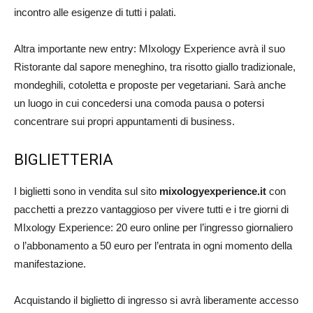
incontro alle esigenze di tutti i palati.
Altra importante new entry: MIxology Experience avrà il suo
Ristorante dal sapore meneghino, tra risotto giallo tradizionale,
mondeghili, cotoletta e proposte per vegetariani. Sarà anche
un luogo in cui concedersi una comoda pausa o potersi
concentrare sui propri appuntamenti di business.
BIGLIETTERIA
I biglietti sono in vendita sul sito
mixologyexperience.it
con
pacchetti a prezzo vantaggioso per vivere tutti e i tre giorni di
MIxology Experience: 20 euro online per l’ingresso giornaliero
o l’abbonamento a 50 euro per l’entrata in ogni momento della
manifestazione.
Acquistando il biglietto di ingresso si avrà liberamente accesso