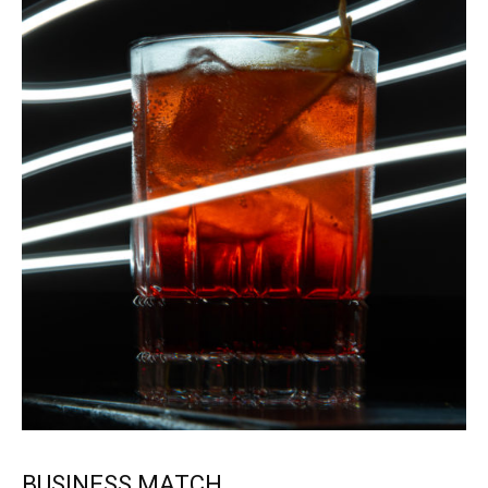
BUSINESS MATCH