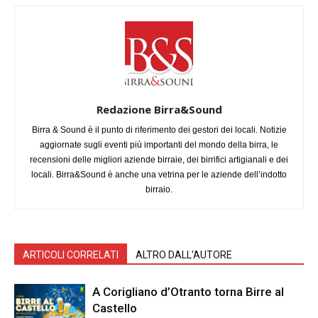
Redazione Birra&Sound
Birra & Sound è il punto di riferimento dei gestori dei locali. Notizie
aggiornate sugli eventi più importanti del mondo della birra, le
recensioni delle migliori aziende birraie, dei birrifici artigianali e dei
locali. Birra&Sound è anche una vetrina per le aziende dell’indotto
birraio.
ARTICOLI CORRELATI
ALTRO DALL'AUTORE
A Corigliano d’Otranto torna Birre al
Castello