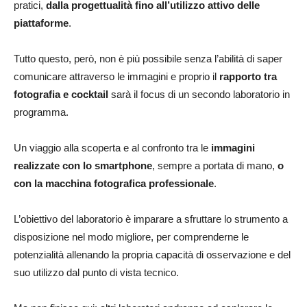
pratici,
dalla progettualità fino all’utilizzo attivo delle
piattaforme
.
Tutto questo, però, non è più possibile senza l’abilità di saper
comunicare attraverso le immagini e proprio il
rapporto tra
fotografia e cocktail
sarà il focus di un secondo laboratorio in
programma.
Un viaggio alla scoperta e al confronto tra le
immagini
realizzate con lo smartphone
, sempre a portata di mano,
o
con la macchina fotografica professionale
.
L’obiettivo del laboratorio è imparare a sfruttare lo strumento a
disposizione nel modo migliore, per comprenderne le
potenzialità allenando la propria capacità di osservazione e del
suo utilizzo dal punto di vista tecnico.