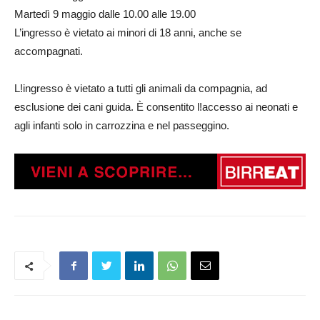
Martedì 9 maggio dalle 10.00 alle 19.00
L’ingresso è vietato ai minori di 18 anni, anche se
accompagnati.
L!ingresso è vietato a tutti gli animali da compagnia, ad
esclusione dei cani guida. È consentito l!accesso ai neonati e
agli infanti solo in carrozzina e nel passeggino.