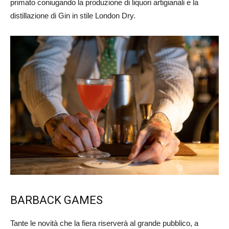
primato coniugando la produzione di liquori artigianali e la
distillazione di Gin in stile London Dry.
BARBACK GAMES
Tante le novità che la fiera riserverà al grande pubblico, a