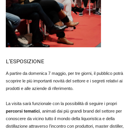
L’ESPOSIZIONE
A partire da domenica 7 maggio, per tre giorni, il pubblico potrà
scoprire le più importanti novità del settore e i segreti relativi ai
prodotti e alle aziende di riferimento.
La visita sarà funzionale con la possibilità di seguire i propri
percorsi tematici
, animati dai più grandi brand del settore per
conoscere da vicino tutto il mondo della liquoristica e della
distillazione attraverso l’incontro con produttori, master distiller,