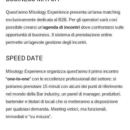
Quest’anno MIxology Experience presenta un’area matching
esclusivamente dedicata al B2B. Per gli operatori sarà così
possibile crearsi un’
agenda di incontri
dove confrontarsi sulle
opportunità di business. Il sistema di prenotazione online
permette un’agevole gestione degli incontri.
SPEED DATE
MIxology Experience organizza quest’anno il primo incontro
“
one-to-one
” con le eccellenze professionali del settore: si
potranno prenotare 15 minuti con alcuni dei punti di riferimento
nel mondo della Bar industry, un panel di manager, produttori,
bartender e titolari di locali che si metteranno a disposizione
per qualsiasi domanda. Meeting veloci, ma funzionali,
immediati e “su misura”.