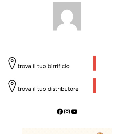
Facebook
Instagram
YouTube