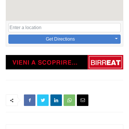
Get Directions