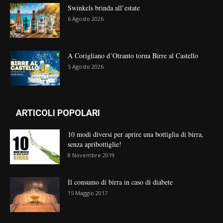
Swinkels brinda all’estate
6 Agosto 2026
A Corigliano d’Otranto torna Birre al Castello
5 Agosto 2026
ARTICOLI POPOLARI
10 modi diversi per aprire una bottiglia di birra,
senza apribottiglie!
8 Novembre 2019
Il consumo di birra in caso di diabete
15 Maggio 2017