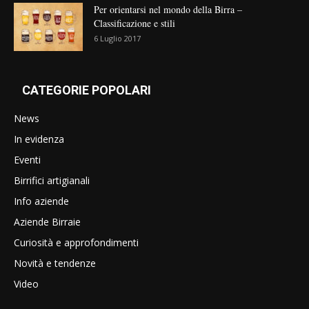
Per orientarsi nel mondo della Birra –
Classificazione e stili
6 Luglio 2017
CATEGORIE POPOLARI
News
In evidenza
Eventi
Birrifici artigianali
Info aziende
Aziende Birraie
Curiosità e approfondimenti
Novità e tendenze
Video