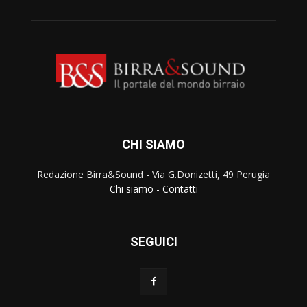
CHI SIAMO
Redazione Birra&Sound - Via G.Donizetti, 49 Perugia
Chi siamo
-
Contatti
SEGUICI