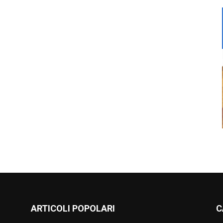
ARTICOLI POPOLARI
C