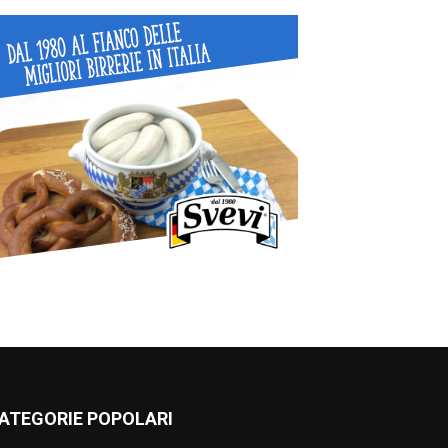
ATEGORIE POPOLARI