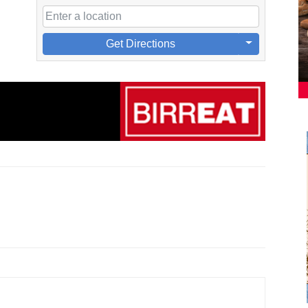
Get Directions