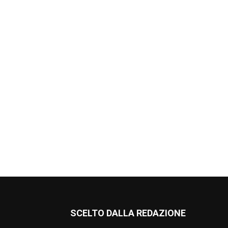
SCELTO DALLA REDAZIONE