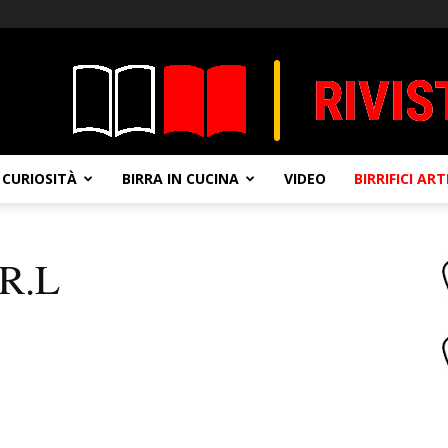
CURIOSITÀ
BIRRA IN CUCINA
VIDEO
BIRRIFICI AR
R.L