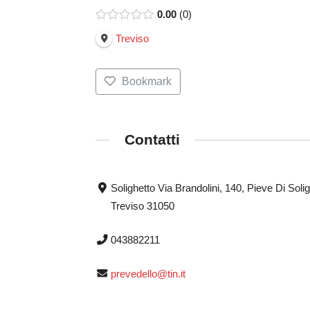
0.00
0
Treviso
Bookmark
Contatti
Solighetto Via Brandolini, 140, Pieve Di Solig
Treviso 31050
043882211
prevedello@tin.it