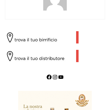
Facebook
Instagram
YouTube