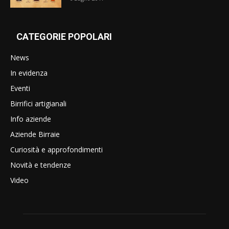
CATEGORIE POPOLARI
News
In evidenza
Eventi
Birrifici artigianali
Info aziende
Aziende Birraie
Curiosità e approfondimenti
Novità e tendenze
Video