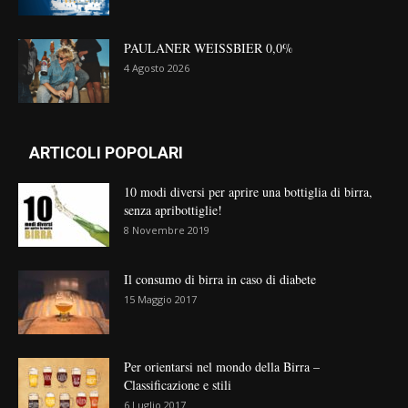
PAULANER WEISSBIER 0,0%
4 Agosto 2026
ARTICOLI POPOLARI
10 modi diversi per aprire una bottiglia di birra,
senza apribottiglie!
8 Novembre 2019
Il consumo di birra in caso di diabete
15 Maggio 2017
Per orientarsi nel mondo della Birra –
Classificazione e stili
6 Luglio 2017