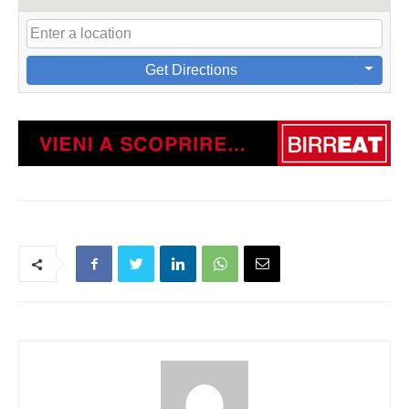
Get Directions