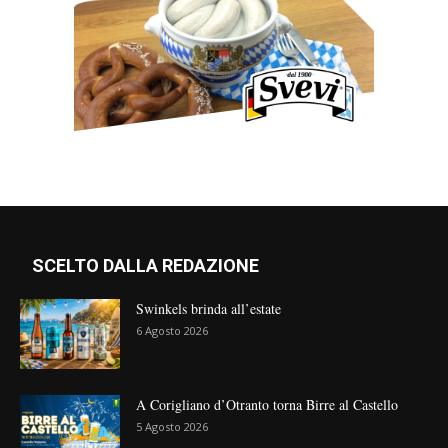
SCELTO DALLA REDAZIONE
Swinkels brinda all’estate
6 Agosto 2026
A Corigliano d’Otranto torna Birre al Castello
5 Agosto 2026