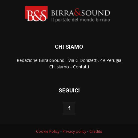
CHI SIAMO
Redazione Birra&Sound - Via G.Donizetti, 49 Perugia
Chi siamo
-
Contatti
SEGUICI
Cookie Policy
-
Privacy policy
-
Credits