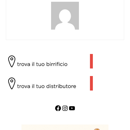
Facebook
Instagram
YouTube