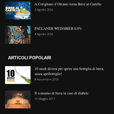
A Corigliano d’Otranto torna Birre al Castello
5 Agosto 2026
PAULANER WEISSBIER 0,0%
4 Agosto 2026
ARTICOLI POPOLARI
10 modi diversi per aprire una bottiglia di birra,
senza apribottiglie!
8 Novembre 2019
Il consumo di birra in caso di diabete
15 Maggio 2017