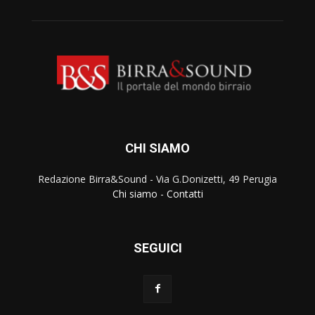
CHI SIAMO
Redazione Birra&Sound - Via G.Donizetti, 49 Perugia
Chi siamo
-
Contatti
SEGUICI