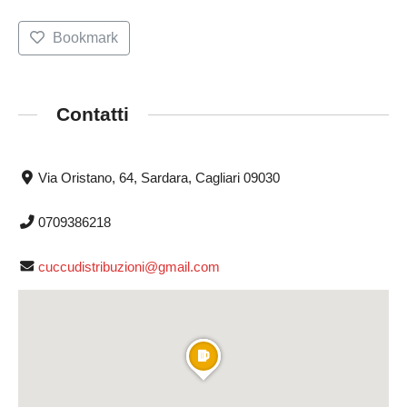
Bookmark
Contatti
Via Oristano, 64, Sardara, Cagliari 09030
0709386218
cuccudistribuzioni@gmail.com