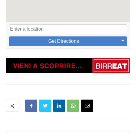
Get Directions