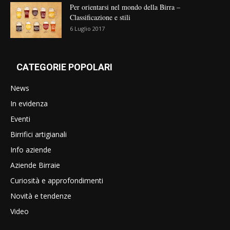
Per orientarsi nel mondo della Birra –
Classificazione e stili
6 Luglio 2017
CATEGORIE POPOLARI
News
In evidenza
Eventi
Birrifici artigianali
Info aziende
Aziende Birraie
Curiosità e approfondimenti
Novità e tendenze
Video