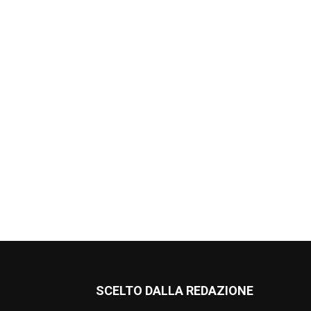
SCELTO DALLA REDAZIONE