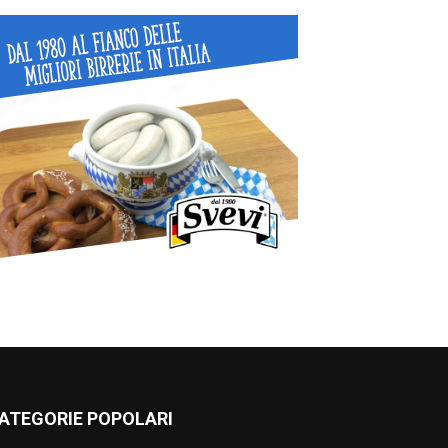
ATEGORIE POPOLARI