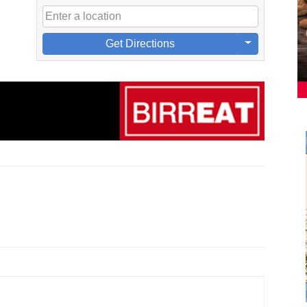
Get Directions