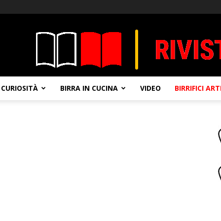
CURIOSITÀ
BIRRA IN CUCINA
VIDEO
BIRRIFICI AR