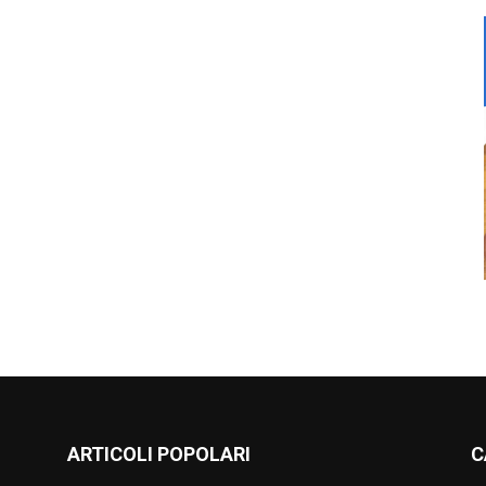
ARTICOLI POPOLARI
C