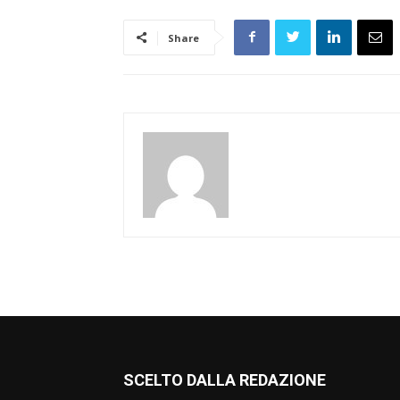
Share
SCELTO DALLA REDAZIONE