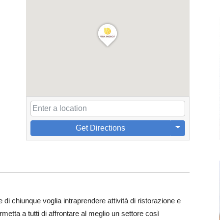
Get Directions
 di chiunque voglia intraprendere attività di ristorazione e
etta a tutti di affrontare al meglio un settore così