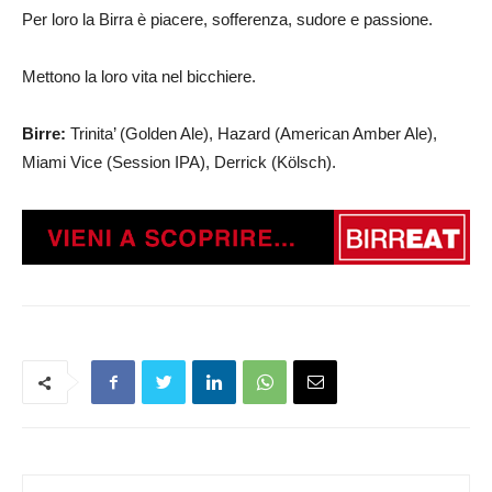
Per loro la Birra è piacere, sofferenza, sudore e passione.
Mettono la loro vita nel bicchiere.
Birre:
Trinita’ (Golden Ale), Hazard (American Amber Ale),
Miami Vice (Session IPA), Derrick (Kölsch).