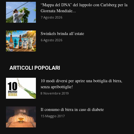
“Mappa del DNA” del luppolo con Carlsberg per la
Giornata Mondiale...
7 Agosto 2026
Swinkels brinda all’estate
6 Agosto 2026
ARTICOLI POPOLARI
10 modi diversi per aprire una bottiglia di birra,
senza apribottiglie!
8 Novembre 2019
Il consumo di birra in caso di diabete
15 Maggio 2017