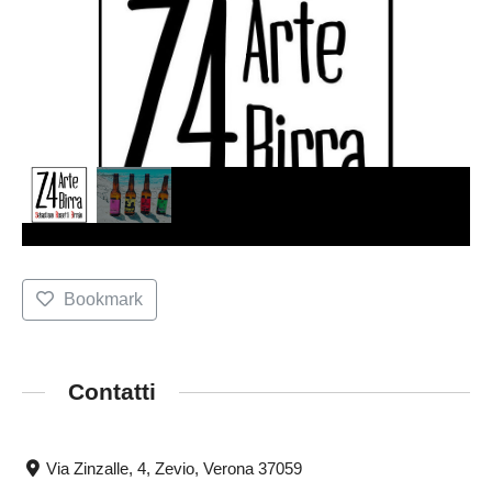
Bookmark
Contatti
Via Zinzalle, 4, Zevio, Verona 37059