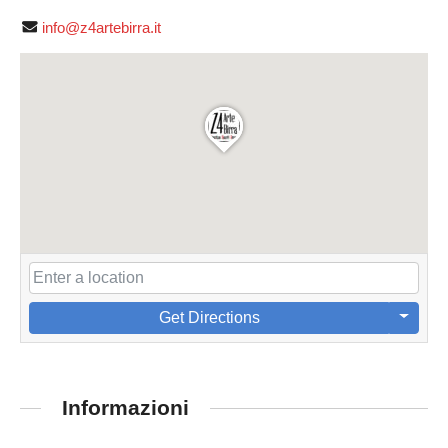
info@z4artebirra.it
Get Directions
Informazioni