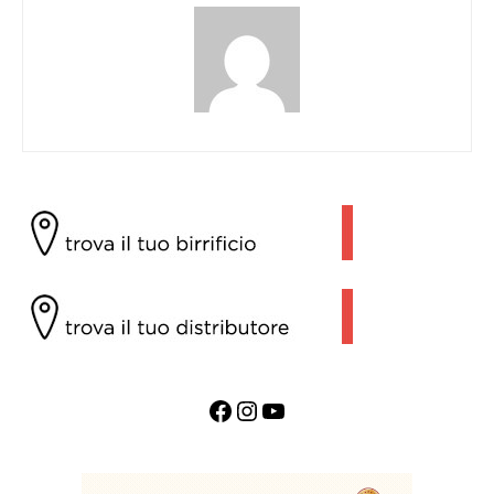
Facebook
Instagram
YouTube