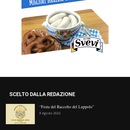
SCELTO DALLA REDAZIONE
“Festa del Raccolto del Luppolo”
8 Agosto 2026