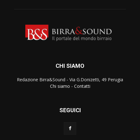
CHI SIAMO
Redazione Birra&Sound - Via G.Donizetti, 49 Perugia
Chi siamo
-
Contatti
SEGUICI