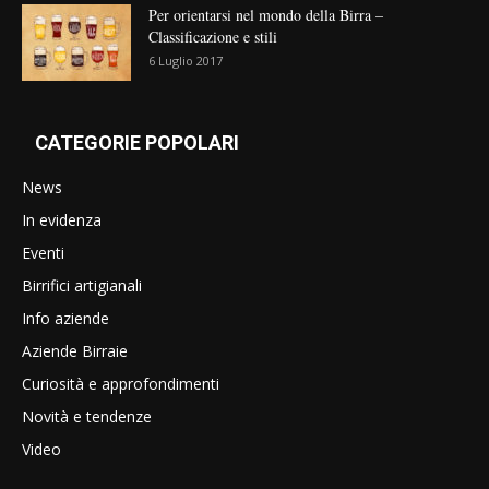
Per orientarsi nel mondo della Birra –
Classificazione e stili
6 Luglio 2017
CATEGORIE POPOLARI
News
In evidenza
Eventi
Birrifici artigianali
Info aziende
Aziende Birraie
Curiosità e approfondimenti
Novità e tendenze
Video