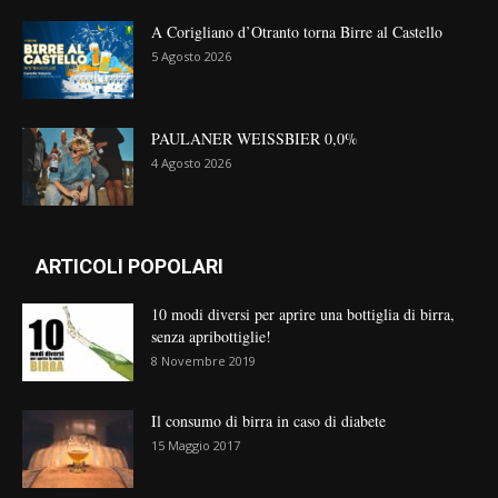
A Corigliano d’Otranto torna Birre al Castello
5 Agosto 2026
PAULANER WEISSBIER 0,0%
4 Agosto 2026
ARTICOLI POPOLARI
10 modi diversi per aprire una bottiglia di birra,
senza apribottiglie!
8 Novembre 2019
Il consumo di birra in caso di diabete
15 Maggio 2017