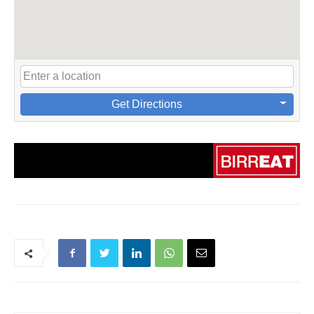
Get Directions