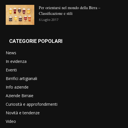
Per orientarsi nel mondo della Birra –
Classificazione e stili
6 Luglio 2017
CATEGORIE POPOLARI
News
In evidenza
Eventi
Birrifici artigianali
Info aziende
Aziende Birraie
Curiosità e approfondimenti
Novità e tendenze
Video