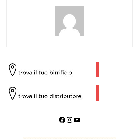
Facebook
Instagram
YouTube