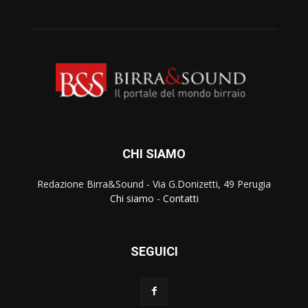
CHI SIAMO
Redazione Birra&Sound - Via G.Donizetti, 49 Perugia
Chi siamo
-
Contatti
SEGUICI