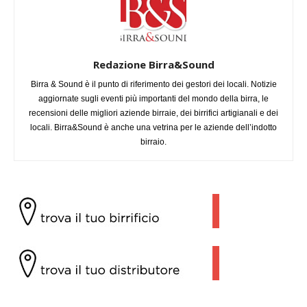
Redazione Birra&Sound
Birra & Sound è il punto di riferimento dei gestori dei locali. Notizie
aggiornate sugli eventi più importanti del mondo della birra, le
recensioni delle migliori aziende birraie, dei birrifici artigianali e dei
locali. Birra&Sound è anche una vetrina per le aziende dell’indotto
birraio.