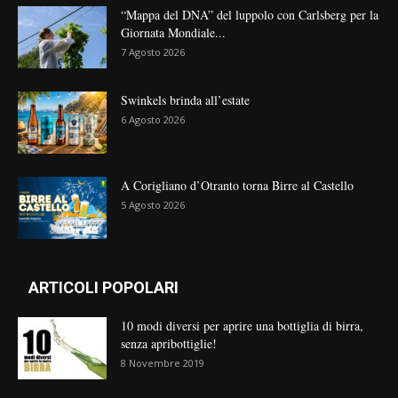
“Mappa del DNA” del luppolo con Carlsberg per la
Giornata Mondiale...
7 Agosto 2026
Swinkels brinda all’estate
6 Agosto 2026
A Corigliano d’Otranto torna Birre al Castello
5 Agosto 2026
ARTICOLI POPOLARI
10 modi diversi per aprire una bottiglia di birra,
senza apribottiglie!
8 Novembre 2019