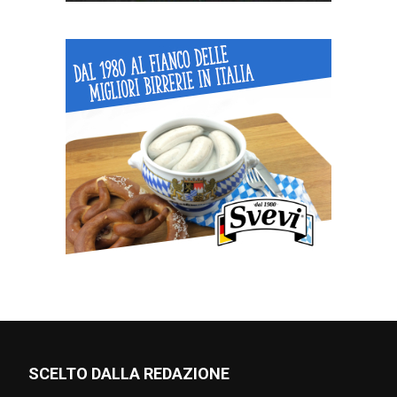
SCELTO DALLA REDAZIONE