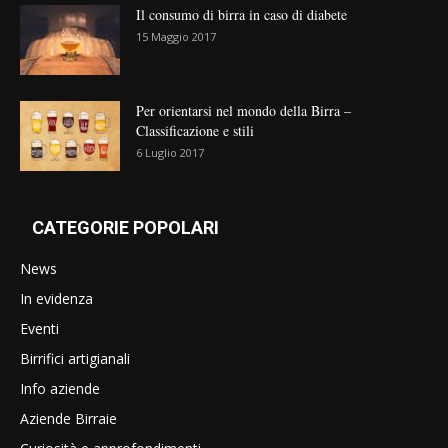
Il consumo di birra in caso di diabete
15 Maggio 2017
Per orientarsi nel mondo della Birra –
Classificazione e stili
6 Luglio 2017
CATEGORIE POPOLARI
News
In evidenza
Eventi
Birrifici artigianali
Info aziende
Aziende Birraie