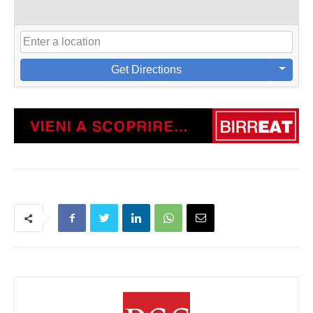
Get Directions