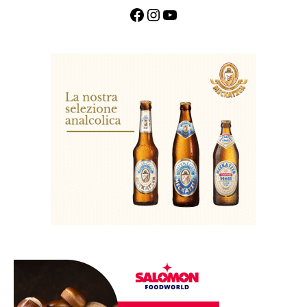
Facebook
Instagram
YouTube